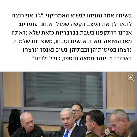
בשיחה אמר נתניהו לנשיא האמריקני: "ג'ו, אני רוצה 
לתאר לך את המצב הקשה שמולו אנחנו עומדים: 
אנחנו הותקפנו בשבת בברבריות כזאת שלא נראתה 
מאז השואה. מאות אנשים נטבחו, משפחות שלמות 
נרצחו במיטותיהן ובבתיהן, נשים נאנסו ונרצחו 
באכזריות. יותר ממאה נחטפו, כולל ילדים". 