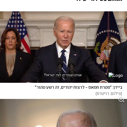
ביידן: "מטרת חמאס - לרצוח יהודים, זה רשע טהור"
(
צילום: רויטרס
)