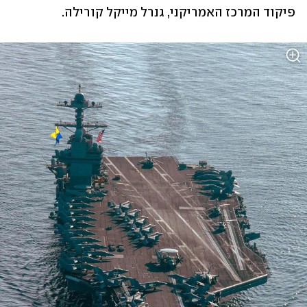
פיקוד המרכז האמריקני, גנרל מייקל קורילה.