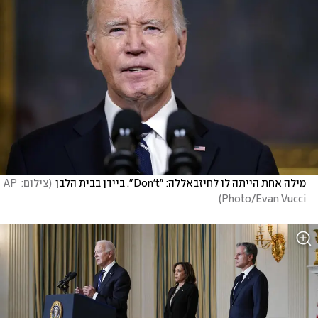
מילה אחת הייתה לו לחיזבאללה: "Don't". ביידן בבית הלבן
(
צילום: AP 
)
Photo/Evan Vucci