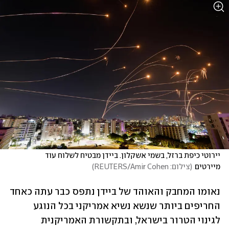
יירוטי כיפת ברזל, בשמי אשקלון. ביידן מבטיח לשלוח עוד 
מיירטים
(
צילום: REUTERS/Amir Cohen
)
נאומו המחבק והאוהד של ביידן נתפס כבר עתה כאחד 
החריפים ביותר שנשא נשיא אמריקני בכל הנוגע 
לגינוי הטרור בישראל, ובתקשורת האמריקנית 