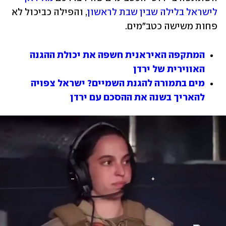
לישראל בלילה שבין שבת לראשון
, והפילה כביכול לא 
פחות משישה כטב"מים.
המתקפה האיראנית חשפה את יכולת ההגנה 
האווירית של ירדן
מים בתמורה להגנת השמיים? ישראל צפויה 
להאריך בשנה את ההסכם עם ירדן