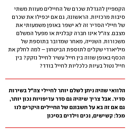
הקמפיין להגדלת שכרם של החיילים מעוות משתי 
סיבות מרכזיות. הראשונה, גם אם יכפילו את שכרם 
של חיילי הסדיר זה לא ישפר באופן משמעותי את 
מצבם. צה"ל אינו חברה קבלנית או מפעל המשלם 
משכורות. השנייה, מאחר שמדובר בתוספת של 
מיליארדי שקלים לתוספת הביטחון – למה לחלק את 
הכסף באופן שווה בין חייל עשיר לחייל נזקק? בין 
חייל נטול בעיות כלכליות לחייל בודד?
הלוואי שהיה ניתן לשלם יותר לחיילי צה"ל בשירות 
סדיר. אבל צריך שיהיה גם סדר עדיפויות נכון יותר, 
גם אם זה בא על חשבונם של החיילים היקרים לנו 
מכל: קשישים, נכים וילדים בסיכון