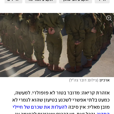
ארכיון
(
צילום: דובר צה"ל
)
אזהרת קריאה: מדובר בטור לא פופולרי. למעשה, 
כמעט בלתי אפשרי לשכנע בטיעון שהוא לגמרי לא 
מובן מאליו: אין סיבה 
להעלות את שכרם של חיילי 