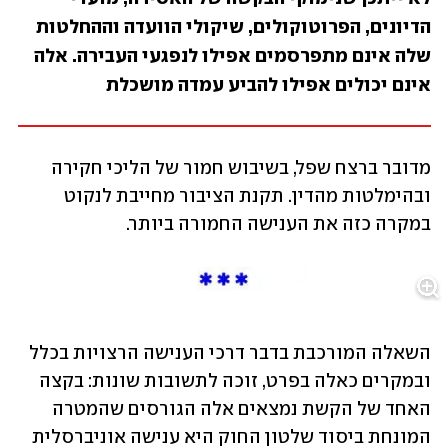
הדיונים, הפרוטוקולים, שיקולי הוועדה וההחלטות 
שלה אינם מתפרסמים אפילו לנפגעי העבירה. אלה 
אינם יכולים אפילו להביע עמדה מושכלת
מדובר ברצח שפל, בשיבוש חמור של הליכי חקירה 
ובהימלטות מהדין. תקנת הציבור מחייבת לנקוט 
במקרה כזה את הענישה החמורה ביותר.
השאלה המורכבת בדבר דרכי הענישה הרצויות בכלל 
ובמקרים כאלה בפרט, זוכה לתשובות שונות: בקצה 
האחד של הקשת נמצאים אלה הגורסים שהמטרה 
המונחת ביסוד שלטון החוק היא ענישה אוניברסלית 