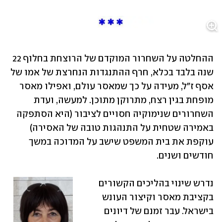
ההחלטה על השחרור המוקדם של הרוצחת בחלוף 22 
שנה בלבד בכלא, חרף ההתנגדות הנחרצת של אמו של 
אסף ז"ל, מעידה על כך שמאסר עולם, ואפילו מאסר 
מופחת בגין רצח, מתרוקן מתוכן. למעשה, ועדת 
השחרורים שנימוקיה חסויים לציבור (היא הסתפקה 
באמירה שטחית על התנהגות טובה של האסירה) 
עוקפת את בית המשפט שישב על המדוכה במשך 
חודשים ושנים.
נדרש שינוי בהליכים הקשורים 
בקציבת מאסר וקיצור העונש 
בישראל. עבר זמנם של דיונים 