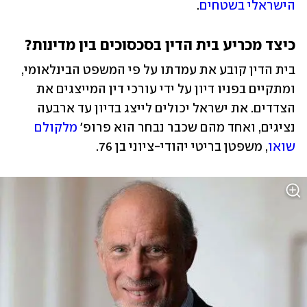
הישראלי בשטחים
.
כיצד מכריע בית הדין בסכסוכים בין מדינות?
בית הדין קובע את עמדתו על פי המשפט הבינלאומי, 
ומתקיים בפניו דיון על ידי עורכי דין המייצגים את 
הצדדים. את ישראל יכולים לייצג בדיון עד ארבעה 
נציגים, ואחד מהם שכבר נבחר הוא פרופ' 
מלקולם 
שואו
, משפטן בריטי יהודי-ציוני בן 76.