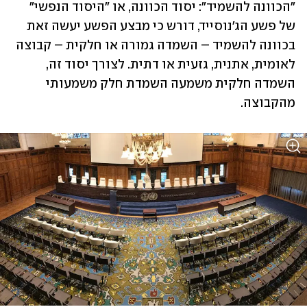
"הכוונה להשמיד": יסוד הכוונה, או "היסוד הנפשי" 
של פשע הג'נוסייד, דורש כי מבצע הפשע יעשה זאת 
בכוונה להשמיד – השמדה גמורה או חלקית – קבוצה 
לאומית, אתנית, גזעית או דתית. לצורך יסוד זה, 
השמדה חלקית משמעה השמדת חלק משמעותי 
מהקבוצה. 