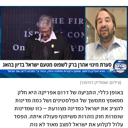
(
צילום: שמוליק דודפור
)
באופן כללי, התביעה של דרום אפריקה היא חלק 
ממאמץ מתמשך של הפלסטינים ושל כמה מדינות 
להציב את ישראל כמדינה מצורעת – כזו שמדינות 
שומרות חוק נזהרות משיתוף פעולה איתה. הפסד 
עלול לקלוע את ישראל למצב מאוד לא נוח. 