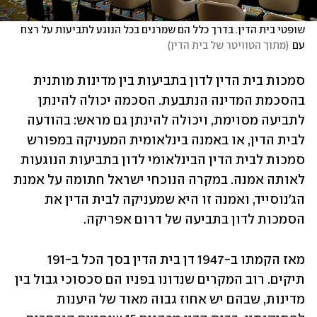
שופטי בית הדין. בדרך כלל הם שמרנים בכל הנוגע לתביעות על רצח 
עם
(
מתוך הטוויטר של בית הדין
)
סמכות בית הדין לדון בתביעות בין מדינות מותנית 
בהסכמת המדינה הנתבעת. הסכמה יכולה להינתן 
לתביעה מסוימת, ויכולה להינתן גם מראש: בהודעה 
לבית הדין, או באמנה בינלאומית המעניקה במפורש 
סמכות לבית הדין הבינלאומי לדון בתביעות הנוגעות 
לאותה אמנה. במקרה הנוכחי ישראל חתומה על אמנת 
הג'נוסייד, ואמנה זו היא שמעניקה לבית הדין את 
הסמכות לדון בתביעה של דרום אפריקה. 
מאז הקמתו ב-1947 דן בית הדין בסך הכל ב-191 
תיקים. רוב המקרים שנדונו בפניו הם סכסוכי גבול בין 
מדינות, שבהם יש אחוז גבוה מאוד של היענות 