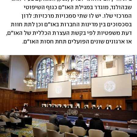
שבהולנד, מוגדר במגילת האו"ם כגוף השיפוטי 
המרכזי שלו. יש לו שתי סמכויות מרכזיות: לדון 
בסכסוכים בין מדינות החברות באו"ם וכן לתת חוות 
דעת משפטיות לפי בקשת העצרת הכללית של האו"ם, 
או ארגונים שונים הפועלים תחת חסות האו"ם. 