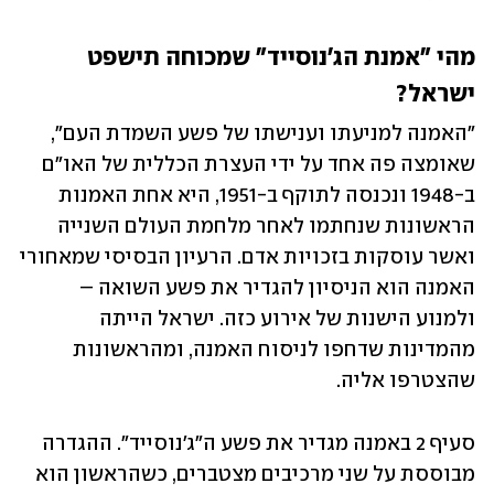
מהי "אמנת הג'נוסייד" שמכוחה תישפט 
ישראל?
"האמנה למניעתו וענישתו של פשע השמדת העם", 
שאומצה פה אחד על ידי העצרת הכללית של האו"ם 
ב-1948 ונכנסה לתוקף ב-1951, היא אחת האמנות 
הראשונות שנחתמו לאחר מלחמת העולם השנייה 
ואשר עוסקות בזכויות אדם. הרעיון הבסיסי שמאחורי 
האמנה הוא הניסיון להגדיר את פשע השואה – 
ולמנוע הישנות של אירוע כזה. ישראל הייתה 
מהמדינות שדחפו לניסוח האמנה, ומהראשונות 
שהצטרפו אליה.
סעיף 2 באמנה מגדיר את פשע ה"ג'נוסייד". ההגדרה 
מבוססת על שני מרכיבים מצטברים, כשהראשון הוא 