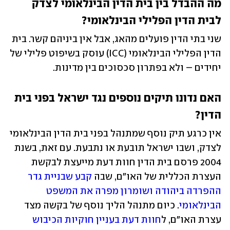
מה ההבדל בין בית הדין הבינלאומי לצדק 
לבית הדין הפלילי הבינלאומי?
שני בתי הדין פועלים מהאג, אבל אין ביניהם קשר. בית 
הדין הפלילי הבינלאומי (ICC) עוסק בשיפוט פלילי של 
יחידים – ולא בפתרון סכסוכים בין מדינות.
האם נדונו תיקים נוספים נגד ישראל בפני בית 
הדין?
אין כרגע תיק נוסף שמתנהל בפני בית הדין הבינלאומי 
לצדק, ושבו ישראל תובעת או נתבעת. עם זאת, בשנת 
2004 פרסם בית הדין חוות דעת מייעצת לבקשת 
העצרת הכללית של האו"ם, שבה 
קבע שבניית גדר 
ההפרדה ביהודה ושומרון מפרה את המשפט 
הבינלאומי
. כיום מתנהל הליך נוסף של בקשה מצד 
עצרת האו"ם, ל
חוות דעת בעניין חוקיות הכיבוש 