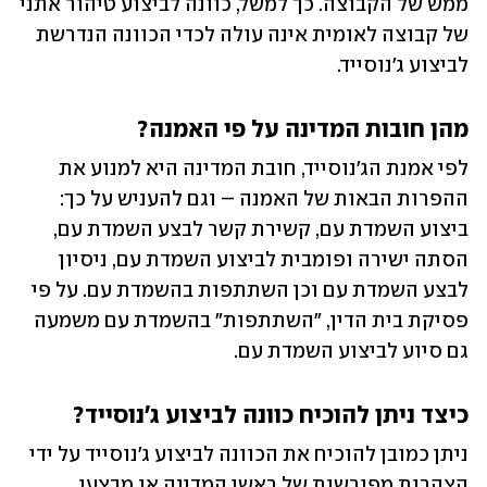
ממש של הקבוצה. כך למשל, כוונה לביצוע טיהור אתני 
של קבוצה לאומית אינה עולה לכדי הכוונה הנדרשת 
לביצוע ג'נוסייד.
מהן חובות המדינה על פי האמנה?
לפי אמנת הג'נוסייד, חובת המדינה היא למנוע את 
ההפרות הבאות של האמנה – וגם להעניש על כך: 
ביצוע השמדת עם, קשירת קשר לבצע השמדת עם, 
הסתה ישירה ופומבית לביצוע השמדת עם, ניסיון 
לבצע השמדת עם וכן השתתפות בהשמדת עם. על פי 
פסיקת בית הדין, "השתתפות" בהשמדת עם משמעה 
גם סיוע לביצוע השמדת עם. 
כיצד ניתן להוכיח כוונה לביצוע ג'נוסייד?
ניתן כמובן להוכיח את הכוונה לביצוע ג'נוסייד על ידי 
הצהרות מפורשות של ראשי המדינה או מבצעי 