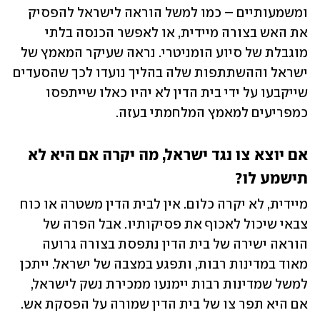
ומשמעותיים – כמו למשל הוראה לישראל להפסיק 
את האש בצורה מיידית, או לאפשר הכנסה בלתי 
מוגבלת של סיוע הומניטרי. נראה שעיקר המאמץ של 
ישראל וההשתתפות שלה בהליך נועדו לכך שהסעדים 
שייקבעו על ידי בית הדין לא יהיו כאלו שייתפסו 
כמפריעים למאמץ המלחמתי בעזה.
אם יוצא צו נגד ישראל, מה יקרה אם היא לא 
תישמע לו?
מיידית, לא יקרה כלום. אין לבית הדין משטרה או כוח 
צבאי שיכול לאכוף את פסיקותיו. אבל הפרה של 
הוראה ישירה של בית הדין נתפסת בצורה גרועה 
מאוד במדינות רבות, ותפגע במצבה של ישראל. ייתכן 
למשל שמדינות רבות יימנעו ממכירת נשק לישראל, 
אם היא תפר צו של בית הדין שמורה על הפסקת אש. 