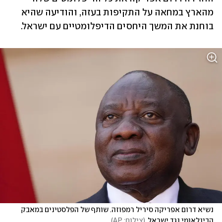
מהארץ במחאה על התקיפות בעזה, והודיעה שהיא 
בוחנת את המשך היחסים הדיפלומטיים עם ישראל.
נשיא דרום אפריקה סיריל רמפוזה. שותף של הפלסטינים במאבק 
הבינלאומי נגד ישראל
(
צילום: AP
)