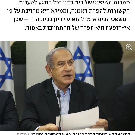
סמכות השיפוט של בית הדין בכל הנוגע לטענות 
הקשורות להפרת האמנה, וממילא היא מחויבת על פי 
המשפט הבינלאומי להופיע לדיון בבית הדין – שכן 
אי-הופעה היא הפרה של ההתחייבות באמנה.
לישראל לא הייתה הרבה ברירה. ראש הממשלה נתניהו 
(
צילום: 