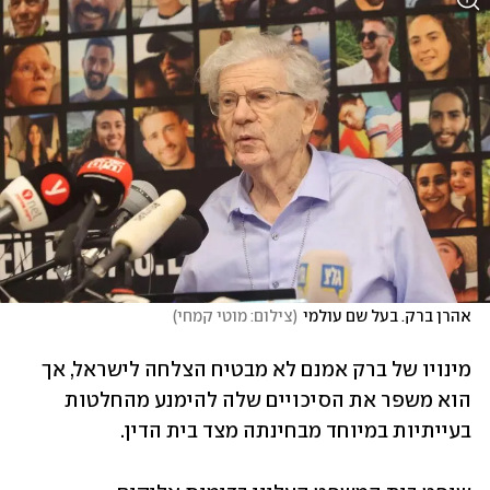
אהרן ברק. בעל שם עולמי
(
צילום: מוטי קמחי
)
מינויו של ברק אמנם לא מבטיח הצלחה לישראל, אך 
הוא משפר את הסיכויים שלה להימנע מהחלטות 
בעייתיות במיוחד מבחינתה מצד בית הדין.