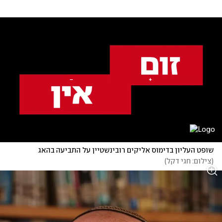
שופט העליון בדימוס אליקים רובינשטיין על התביעה בהאג
(
צילום: חגי דקל
)