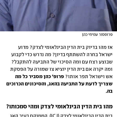
פרופסור עמיחי כהן
אז מהו בדיוק בית הדין הבינלאומי לצדק? מדוע 
ישראל בחרה להשתתף בדיון? מה נדרש כדי לקבוע 
שבוצע רצח עם ומה הסיכוי של התביעה להתקבל? 
ומה יקרה אם בית הדין יוציא צו שמורה על הפסקת 
אש וישראל תפר אותו? 
פרופ' כהן מסביר כל מה 
שצריך לדעת על התביעה בהאג, והסיכונים הכרוכים 
בה. 
מהו בית הדין הבינלאומי לצדק ומהי סמכותו? 
בית הדין הבינלאומי לצדק (ICJ), הממוקם בעיר האג 