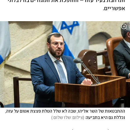
הנרחבת בעיר עזה – ההופכת את המגורים בה לבלתי 
אפשריים. 
ההתבטאות של השר אליהו, שבה לא שלל הטלת פצצת אטום על עזה, 
נכללת גם היא בתביעה
(
צילום: שלו שלום 
)