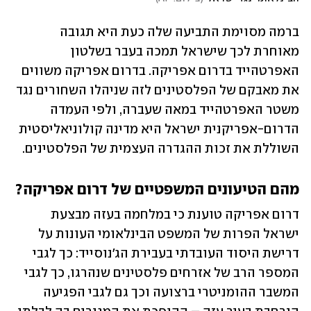
ברמה מסוימת התביעה שלה כעת היא תגובה 
מאוחרת לכך שישראל תמכה בעבר בשלטון 
האפרטהייד בדרום אפריקה. בדרום אפריקה משווים 
את מאבקם של הפלסטינים לזה שניהלו השחורים נגד 
משטר האפרטהייד במאה שעברה, ולפי העמדה 
הדרום-אפריקנית ישראל היא מדינה קולוניאליסטית 
השוללת את זכות ההגדרה העצמית של הפלסטינים. 
מהם הטיעונים המשפטיים של דרום אפריקה?
דרום אפריקה טוענת כי במלחמה בעזה מבצעת 
ישראל הפרות של המשפט הבינלאומי העונות על 
דרישת היסוד העובדתי בעבירת הג'נוסייד: כך לגבי 
המספר הרב של אזרחים פלסטינים שנהרגו, כך לגבי 
המשבר ההומניטרי ברצועה וכך גם לגבי הפגיעה 