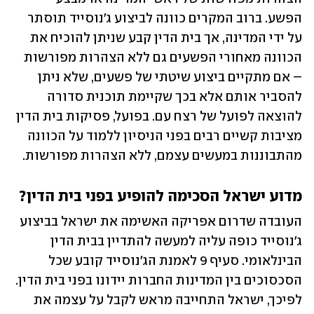
הפשע. ברוב המקרים כוונה לביצוע ג'נוסייד תוסתר 
על ידי המדינה, אך בית הדין קבע שניתן להוכיח את 
הכוונה מאחורי הפשעים גם ללא הצהרות מפורשות 
– אם מתקיים ביצוע שיטתי של פשעים, שלא ניתן 
להסביר אותם אלא בכך שקיימת תוכנית סדורה 
להוצאה לפועל של רצח עם. בפועל, פסיקות בית הדין 
מציבות קשיים רבים בפני הניסיון ללמוד על הכוונה 
מהתבוננות במעשים עצמם, ללא הצהרות מפורשות.
מדוע ישראל הסכימה להופיע בפני בית הדין?
העובדה שדרום אפריקה האשימה את ישראל בביצוע 
ג'נוסייד כופה עליה למעשה להתדיין בבית הדין 
הבינלאומי. סעיף 9 לאמנת הג'נוסייד קובע שכל 
הסכסוכים בין המדינות החברות יידונו בפני בית הדין. 
לפיכך, ישראל התחייבה מראש לקבל על עצמה את 