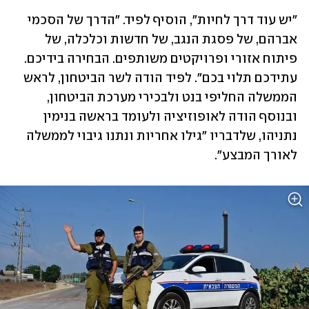
"יש עוד דרך לחיות", הוסיף לפיד. "הדרך של הסכמי 
אברהם, של פסגת הנגב, של חדשות וכלכלה, של 
פיתוח אזורי ופרויקטים משותפים. הבחירה בידיכם. 
עתידכם תלוי בכם". לפיד הודה לשר הביטחון, לראש 
הממשלה החליפי בנט ולבכירי מערכת הביטחון, 
ובנוסף הודה לאופוזיציה ולעומד בראשה בנימין 
נתניהו, שלדבריו "גילו אחריות ונתנו גיבוי לממשלה 
לאורך המבצע". 