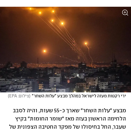
ירי רקטות מעזה לישראל במהלך מבצע "עלות השחר"
(
צילום: EPA
)
מבצע "עלות השחר" שארך כ-55 שעות, והיה לסבב 
הלחימה הראשון בעזה מאז "שומר החומות" בקיץ 
שעבר, החל בחיסולו של מפקד החטיבה הצפונית של 