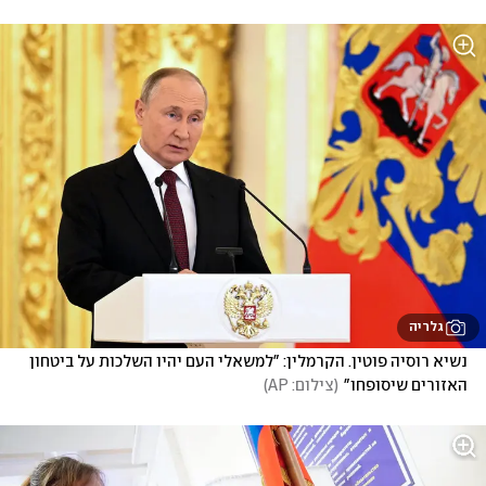
גלריה
נשיא רוסיה פוטין. הקרמלין: "למשאלי העם יהיו השלכות על ביטחון 
האזורים שיסופחו"
(
צילום: AP
)