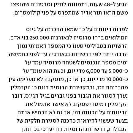
הגיע ל-48 שעות, ותמונות לוויין וסרטונים שהופצו 
משם הראו תור אדיר שמתפרס על פני קילומטרים. 
למרות דיווחים על כך שמאז ההכרזה על גיוס 
המילואים ברחו מרוסיה לגאורגיה 250,000 בני אדם, 
הרשויות בטביליסי טענו כי המספר האמיתי נמוך 
הרבה יותר. לפי הרשויות בגאורגיה עד לפני כחמישה 
ימים מספר הנכנסים לשטחה מרוסיה עמד על 
כ-5,000 עד 6,000 מדי יום, וכעת הוא עומד על 
כ-10,000 מדי יום. כך או כך, מוסקבה לא מעלימה עין 
מהבריחה הזו, ובתקשורת הרוסית דווח כי הקרמלין 
נערך לסגור את הגבול בפני גברים בגיל הגיוס. דובר 
הקרמלין דמיטרי פסקוב לא אישר אתמול את 
הדיווחים על הכוונה הזו, אך גם לא הכחיש אותם. 
בצעד שעשוי להיראות כהכנה לסגירת חלקית של 
הגבולות, הרשויות הרוסיות הודיעו כי בכוונתן 