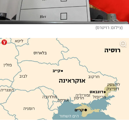
(
צילום: רויטרס
)