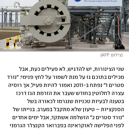
(
צילום: AFP
)
שני הצינורות, יש להדגיש, לא פעילים כעת, אבל 
מכילים בתוכם גז על מנת לשמור על לחץ פנימי: "נורד 
סטרים 1" נפתח ב-2011 ואמור להיות פעיל, אך רוסיה 
עצרה לחלוטין בחודש שעבר את הזרמת הגז דרכו 
בטענה לבעיות טכניות שנגרמו לכאורה בשל 
הסנקציות – טיעון שלא מתקבל במערב. בנייתו של 
"נורד סטרים 2" הושלמה אשתקד, אבל ימים אחדים 
לפני הפלישה לאוקראינה בפברואר הקנצלר הגרמני 