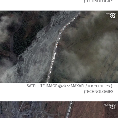
)
TECHNOLOGIES
(
 צילום: רויטרס / SATELLITE IMAGE ©2022 MAXAR 
)
TECHNOLOGIES