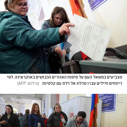
מצביעים במשאל העם על סיפוח האזורים הכבושים באוקראינה. לפי 
דיווחים חיילים עברו מדלת אל דלת עם קלפיות  
(
צילום: AFP
)