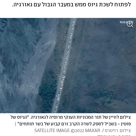
לפתוח לשכת גיוס ממש במעבר הגבול עם גאורגיה. 
צילום לוויין של תור המכוניות הענקי מרוסיה לגאורגיה. "הגיוס של 
פוטין - בשביל לספק לשדה הקרב זרם קבוע של בשר תותחים"
(
צילום: רויטרס / SATELLITE IMAGE ©2022 MAXAR 