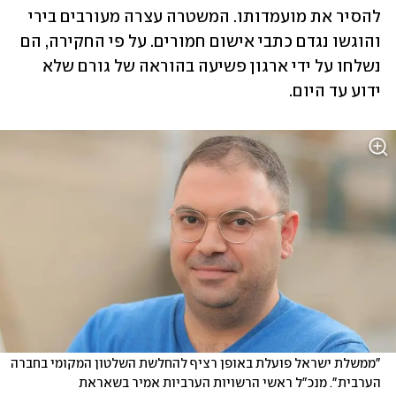
להסיר את מועמדותו. המשטרה עצרה מעורבים בירי 
והוגשו נגדם כתבי אישום חמורים. על פי החקירה, הם 
נשלחו על ידי ארגון פשיעה בהוראה של גורם שלא 
ידוע עד היום.
"ממשלת ישראל פועלת באופן רציף להחלשת השלטון המקומי בחברה 
הערבית". מנכ"ל ראשי הרשויות הערביות אמיר בשאראת