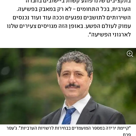
בתקציבים שלנו פוגע קשות ביישובים בחברה 
הערבית, בכל התחומים - לא רק במאבק בפשיעה. 
השירותים לתושבים נפגעים וככה עוד ועוד נכנסים 
עמוק לעולם הפשע. באופן הזה מגויסים צעירים שלנו 
לארגוני הפשיעה".
"קיימת ירידה במספר המועמדים בבחירות לרשויות הערביות". ג'עפר 
פרח