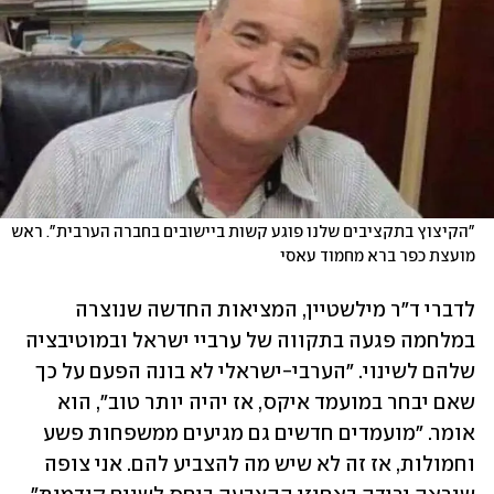
"הקיצוץ בתקציבים שלנו פוגע קשות ביישובים בחברה הערבית". ראש 
מועצת כפר ברא מחמוד עאסי
לדברי ד"ר מילשטיין, המציאות החדשה שנוצרה 
במלחמה פגעה בתקווה של ערביי ישראל ובמוטיבציה 
שלהם לשינוי. "הערבי-ישראלי לא בונה הפעם על כך 
שאם יבחר במועמד איקס, אז יהיה יותר טוב", הוא 
אומר. "מועמדים חדשים גם מגיעים ממשפחות פשע 
וחמולות, אז זה לא שיש מה להצביע להם. אני צופה 