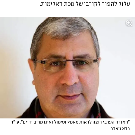
עלול להפוך לקורבן של מכת האלימות.
"האזרח הערבי רוצה לראות מאמץ וטיפול ואינו מרים ידיים". עו"ד 
רדא ג'אבר