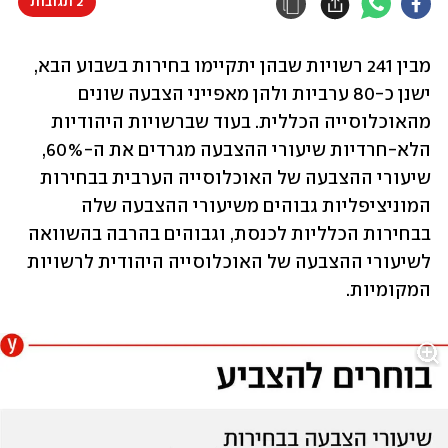
2 תגובות
מבין 241 רשויות שבהן יתקיימו בחירות בשבוע הבא, 
ישנן כ-80 ערביות ולהן מאפייני הצבעה שונים 
מהאוכלוסייה הכללית. בעוד שברשויות היהודיות 
הלא-חרדיות שיעורי ההצבעה מגרדים את ה-60%, 
שיעורי ההצבעה של האוכלוסייה הערבית בבחירות 
המוניציפליות גבוהים משיעורי ההצבעה שלה 
בבחירות הכלליות לכנסת, וגבוהים בהרבה בהשוואה 
לשיעורי ההצבעה של האוכלוסייה היהודית לרשויות 
המקומיות.