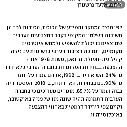
גלריה
לפי מרכז המחקר והמידע של הכנסת, הסיבות לכך הן 
חשיבות השלטון המקומי בקרב המצביעים הערבים 
שמוצאים בו יכולת להשפיע ולממש אינטרסים 
מקומיים, ותמיכת הציבור הערבי ברשימות עם זיקה 
קהילתית-חמולתית. ואכן, משנת 1978 אחוזי 
ההצבעה בבחירות המקומיות בחברה הערבית לא ירדו 
מ-84%. השיא היה ב-1998, אז הם עמדו על יותר 
מ-90%. גם בבחירות האחרונות, ב-2018, המספר היה 
גבוה ועמד על 85.7%. מומחים מעריכים כי בחברה 
הערבית התמונה תהיה שונה מזו שלפני 7 באוקטובר, 
וקיים צפי לירידה דרמטית באחוזי ההצבעה 
באוכלוסייה זו. 