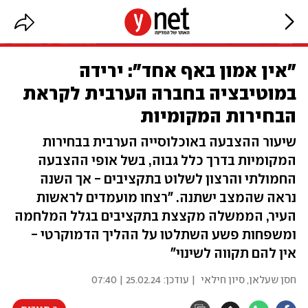
"אין אמון באף אחד": ירידה
במוטיבציה בחברה הערבית לקראת
הבחירות המקומיות
שיעור ההצבעה באוכלוסייה הערבית בבחירות
המקומיות בדרך כלל גבוה, בשל אופי ההצבעה
החמולתי והרצון לשלוט בתקציבים - אך השנה
נראה שהמצב ישתנה. "רצחו מועמדים לראשות
העיר, הממשלה מקצצת בתקציבים בגלל המלחמה
ומשפחות פשע השתלטו על ההליך הדמוקרטי -
אין להם תקווה לשינוי"
חסן שעלאן
,
סיון חילאי
| עודכן:
25.02.24 | 07:40