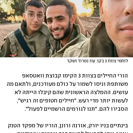
לוחמי צוות 3 בקו: עוז נמרוד ושקד
הורי החיילים בצוות 3 הקימו קבוצת וואטסאפ 
משותפת וניסו לשמור על כולם מעודכנים, ולתאם מה 
עושים. ההמלצה הראשונית שהם קיבלו הייתה לא 
לעשות יותר מדי רעש. "חיילים חטופים זה רגיש", 
הסבירו להם. "תנו לגורמים הרשמיים לפעול".
בינתיים בניו יורק, אורנה ורונן, הוריו של מפקד הטנק 