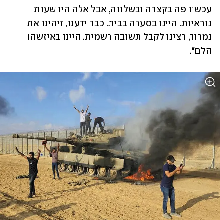
עכשיו פה בקצרה ובשלווה, אבל אלה היו שעות 
נוראיות. היינו בסערה בבית. כבר ידענו, זיהינו את 
נמרוד, רצינו לקבל תשובה רשמית. היינו באיזשהו 
הלם".