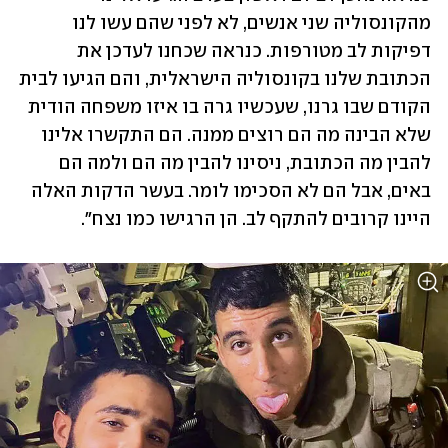
מהקונסוליה שני אנשים, לא לפני שהם עשו לנו 
דפיקות לב מטורפות. כנראה שכחנו לעדכן את 
הכתובת שלנו בקונסוליה הישראלית, והם הגיעו לבית 
הקודם שבו גרנו, שעכשיו גרה בו איזו משפחה הודית 
שלא הבינה מה הם רוצים ממנה. הם התקשרו אלינו 
להבין מה הכתובת, ניסינו להבין מה הם ולמה הם 
באים, אבל הם לא הסכימו לומר. בעשר הדקות האלה 
היינו קרובים להתקף לב. הן הרגישו כמו נצח".