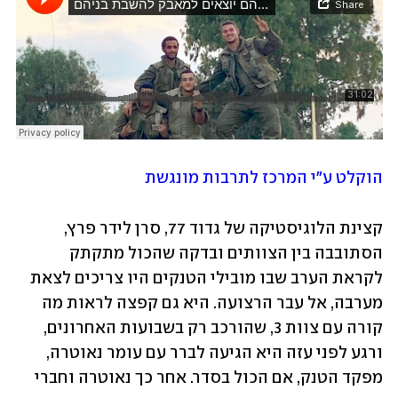
הוקלט ע"י המרכז לתרבות מונגשת
קצינת הלוגיסטיקה של גדוד 77, סרן לידר פרץ, 
הסתובבה בין הצוותים ובדקה שהכול מתקתק 
לקראת הערב שבו מובילי הטנקים היו צריכים לצאת 
מערבה, אל עבר הרצועה. היא גם קפצה לראות מה 
קורה עם צוות 3, שהורכב רק בשבועות האחרונים, 
ורגע לפני עזה היא הגיעה לברר עם עומר נאוטרה, 
מפקד הטנק, אם הכול בסדר. אחר כך נאוטרה וחברי 