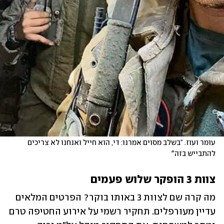
עומר ועוז. “בשלב מסוים אמרנו: די, הוא חייל ואנחנו לא צריכים 
להתבייש בזה"
צוות 3 הופקר שלוש פעמים
מה קרה שם לצוות 3 באותו בוקר? הפרטים המלאים 
עדיין מעורפלים. תחקיר רשמי על אירוע החטיפה טרם 