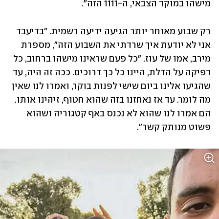
מישהו במוקד הצבאי, ה-1111 הזה". 
רק שבוע מאוחר יותר הגיעה ידיעה רשמית. "בדיעבד 
אני לא יודעת איך שרדתי את השבוע הזה", מספרת 
מירב, אמו של עוז. "כל פעם שראינו מישהו ברחוב, כל 
דפיקה על הדלת, היינו כל כך דרוכים. ככה זה היה, עד 
שהגיעו אלינו ביום שישי לפנות בוקר, ואמרו לנו שאין 
מה לומר. עד אז נאחזנו בזה שהוא חטוף, זיהינו אותו. 
הם אמרו לנו שהוא לא נכנס באף קטגוריה ושהוא 
פשוט מנותק קשר".