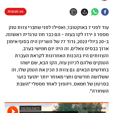
20 תגובות
עוד לפני 7 באוקטובר, ואפילו לפני שחברי צוות טנק 
מספר 3 ירדו לקו בעזה - הם כבר חוו טרגדיה ראשונה. 
ב-20 ביולי 2023, גדוד 77 של השריון היה בסוף אימון 
ארוך בבסיס צאלים. זה היה יום חמישי בערב, 
והצוותים היו בהכנות האחרונות לקראת העברת 
הטנקים שלהם לכיוון עזה, הקו הבא, שם ישהו 
בחודשים הבאים. גם צוות 3 הכין את הטנק שלו, זה 
ששלושה חודשים וחצי מאוחר יותר יתועד בוער 
בסרטון של חמאס, ויהפוך לאחד מסמלי "השבת 
השחורה".