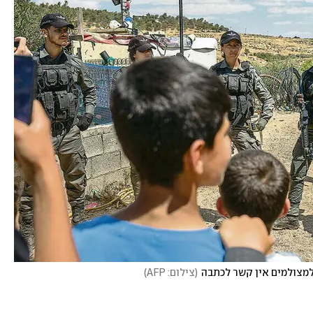
 למצולמים אין קשר לכתבה
(
צילום: AFP
)