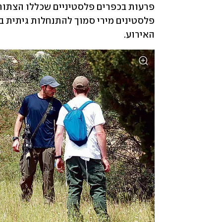
האירוע.