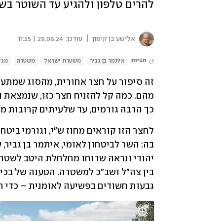
להרים טלפון ולהגיע עד השוטר בש
|
אלישע בן קימון
עודכן:
29.06.24 | 11:25
תגיות
איתמר בן גביר
משטרת ישראל
משטרה
מג"
כך הרבה גורמים, עד שלעיתים קרובות מ
גבעות חשודים בפשיעה לאומנית – כדי חל