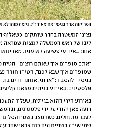
הסריקות אחר בנימין אחימאיר ז”ל. נקמת מותו לא א
אחוז באירועי פשיעה לאומנית מאז ינוא
פלסטינים. באירוע בגיתית מצאנו קליעים