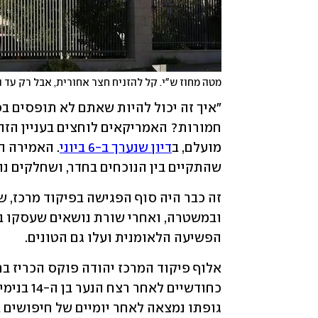
מטה מחוז ש"י. קל להזניח חצר אחורית, אבל רק עד 
מועלם, ב
דיון שנערך ב-6 ביוני
שהתקיים בין הנוכחים בחדר, ושחלקים נ
הפשיעה הלאומנית ועלו גם הטונים. 