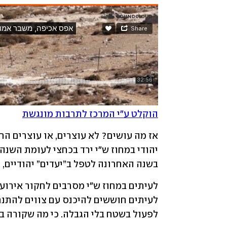
הוקלט ע"י המרכז לתרבות מונגשת
בשנה האחרונה לטפל ב”יעדים” יהודיים,
לפעול בשטח בלי הגבלה. כי מה שקורה ב