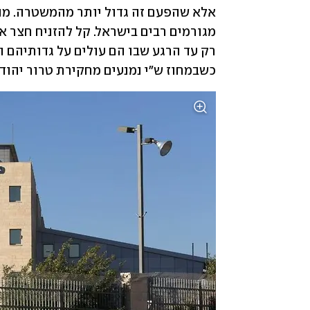
כשבמחוז ש"י נמנעים מחקירת טרור יהודי,