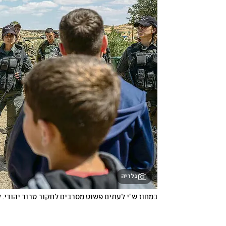
גלריה
במחוז ש”י לעתים פשוט מסרבים לחקור טרור יהודי.