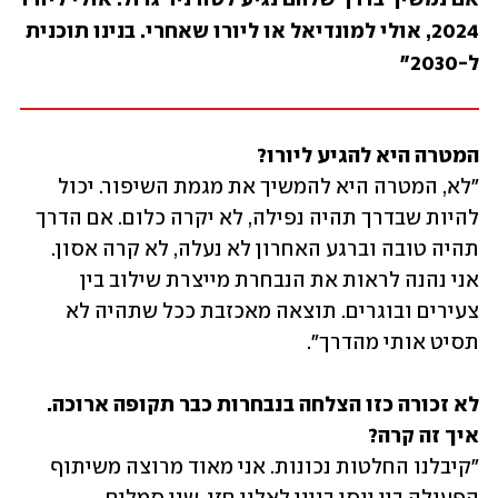
2024, אולי למונדיאל או ליורו שאחרי. בנינו תוכנית 
ל-2030"
המטרה היא להגיע ליורו?

"לא, המטרה היא להמשיך את מגמת השיפור. יכול 
להיות שבדרך תהיה נפילה, לא יקרה כלום. אם הדרך 
תהיה טובה וברגע האחרון לא נעלה, לא קרה אסון. 
אני נהנה לראות את הנבחרת מייצרת שילוב בין 
צעירים ובוגרים. תוצאה מאכזבת ככל שתהיה לא 
תסיט אותי מהדרך".
לא זכורה כזו הצלחה בנבחרות כבר תקופה ארוכה. 
איך זה קרה?

"קיבלנו החלטות נכונות. אני מאוד מרוצה משיתוף 