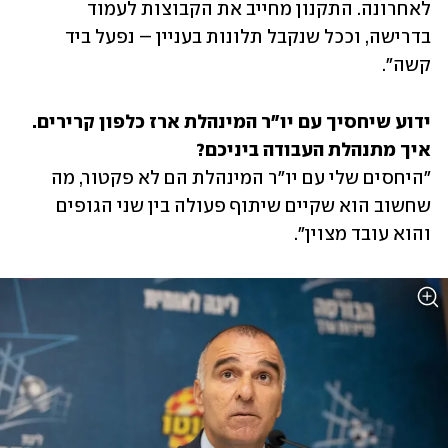
לאחרונה. התקנון מחייב את הקבוצות לעמוד 
בדרישה, וככל שנקבל תלונות בעניין – נפעל ביד 
קשה".
ידוע שיחסיך עם יו"ר המינהלת ארז כלפון קרירים. 
איך מתנהלת העבודה ביניכם?

"היחסים שלי עם יו"ר המינהלת הם לא פקטור, מה 
שחשוב הוא שקיים שיתוף פעולה בין שני הגופים 
והוא עובד מצוין".