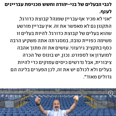
לגבי הבעלים של בני-יהודה וחשש מכניסת עבריינים 
לענף.

"אני לא מכיר אף עבריין שמנהל קבוצת כדורגל, 
התקנון גם לא מאפשר את זה. אין עבריין מורשע 
שהוא בעלים של קבוצת כדורגל. להיות בעלים זו 
משימה כפויית טובה, במסגרתה אתה משקיע הרבה 
כסף בתקציב גירעוני. עושים את זה מתוך אהבה 
למועדון או לספורט. נכון, יש בונוס של הכרה 
ציבורית, אבל נדרשים כיסים עמוקים כדי להיות 
בעלים ולא לכולם יש את זה, לכן הפערים בליגה הם 
גדולים מאוד".