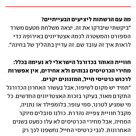
מה עם הרשתות ליציעים הבעייתיים?

"ביקשתי שיבדקו את זה. יצאה משלחת מטעם משרד 
הספורט והמשטרה לכמה אצטדיונים באירופה כדי 
לראות איך זה עובד שם. זה עדיין בתהליך של בחינה".
חוויית האוהד בכדורגל הישראלי לא נעימה בכלל: 
מחירי הכרטיסים גבוהים ולא אחידים, אין אפשרות 
לרכוש כרטיסי חייל, המזנונים יקרים.

"תמיד יש מקום לשיפור, אבל בעשור האחרון הכדורגל 
התקדם מאוד, בעיקר בזכות האצטדיונים החדשים. כל 
מי שמגיע לטרנר, סמי עופר, בלומפילד או נתניה, 
מקבל חוויית צפייה נהדרת. כולנו סובלים מיוקר 
המחיה, אבל מחירי הכרטיסים לא עלו כמעט בשנים 
האחרונות. לגבי כרטיסי החייל, נחשפנו לכך רק 