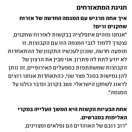
חגיגת המתאזרחים
איך אתה מרגיש עם המגמה החדשה של אזרוח 
שחקנים זרים?

"אנחנו מזהים אינפלציה בבקשות לאזרוח שחקנים, 
נצטרך ללמוד לגבי המגמה הזו עם הקבוצות. זו 
תופעה חדשה, שנכון לעכשיו התקנון של ההתאחדות 
לא יודע לתת לה פתרון. אני מבין את הרצון של 
הקבוצות שמשתתפות במפעלים האירופיים, זה נותן 
להן גמישות בסגל. מצד שני, כהתאחדות אנחנו רוצים 
לדאוג לשחקן הישראלי. נשב בקרוב ונדבר כולנו על 
המגמה".
אחת הבעיות הקשות היא המשך העלייה במקרי 
האלימות במגרשים.

"רוב רובם של האוהדים הם נפלאים ומצוינים, 