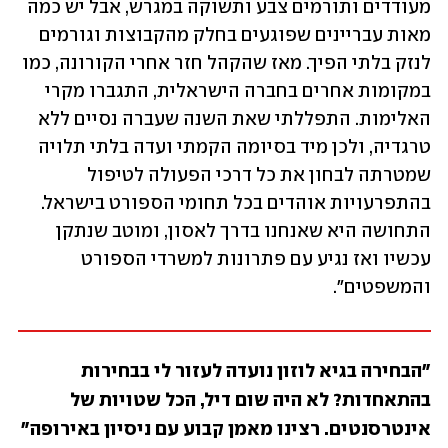
מעודדים ותורמים צבע ותשוקה במגרש, אבל יש כמה 
מאות עבריינים שפוגעים בחלק מהקבוצות וגורמים 
לנזק בלתי הפיך. מאז שהקהל חזר אחרי הקורונה, כמו 
במקומות אחרים בחברה הישראלית, התגברו מקרי 
האלימות. התפללתי שאת השנה שעברה נסיים ללא 
טרגדיה, ולכן מיד בסיומה הקמתי ועדה בלתי תלויה 
שמטרתה לבחון את כל דרכי הפעולה לטיפול 
בהתפרעויות אוהדים בכל תחומי הספורט בישראל. 
התחושה היא שאנחנו בדרך לאסון, ומוטב שנתקן 
עכשיו ואז נגיע עם פתרונות למשרדי הספורט 
והמשפטים".
"הבחירה בגיא לוזון נועדה לעזור לי בבחירות 
בהתאחדות? לא היה שום דיל, הכל שטויות של 
אינטרסנטים. רצינו מאמן קבוע עם ניסיון באירופה"