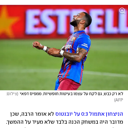
לא רק כבש, גם לקח על עצמו בעיטות חופשיות. ממפיס דפאי
(
צילום: 
)
AFP
הניצחון אתמול 0:3 על יובנטוס
 לא אומר הרבה, שכן 
מדובר היה במשחק הכנה בלבד שלא מעיד על ההמשך. 