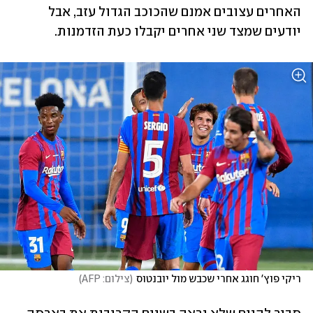
האחרים עצובים אמנם שהכוכב הגדול עזב, אבל 
יודעים שמצד שני אחרים יקבלו כעת הזדמנות. 
ריקי פוץ' חוגג אחרי שכבש מול יובנטוס
(
צילום: AFP
)