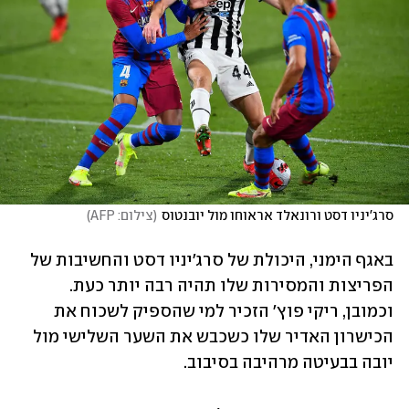
סרג'יניו דסט ורונאלד אראוחו מול יובנטוס
(
צילום: AFP
)
באגף הימני, היכולת של סרג'יניו דסט והחשיבות של 
הפריצות והמסירות שלו תהיה רבה יותר כעת. 
וכמובן, ריקי פוץ' הזכיר למי שהספיק לשכוח את 
הכישרון האדיר שלו כשכבש את השער השלישי מול 
יובה בבעיטה מרהיבה בסיבוב. 