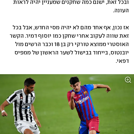
ובכל זאת, ישנם כמה שחקנים שמעניין יהיה לראות 
העונה. 
אז נכון, אף אחד מהם לא יהיה מסי החדש, אבל בכל 
זאת שווה לעקוב אחרי שחקן כמו יוסוף דמיר. הקשר 
האוסטרי ממוצא טורקי רק בן 18 וכבר הרשים מול 
יובנטוס, בייחוד בבישול לשער הראשון של ממפיס 
דפאי. 