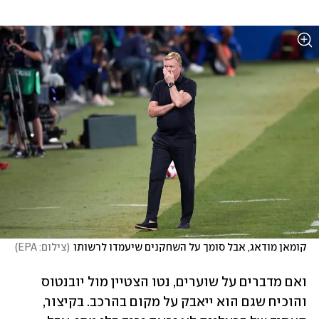
קומאן מודאג, אבל סומך על השחקנים שיעמדו לרשותו
(
צילום: EPA
)
ואם מדברים על שוערים, נטו הצטיין מול יובנטוס 
והוכיח שגם הוא ייאבק על מקום בהרכב. בקיצור, 