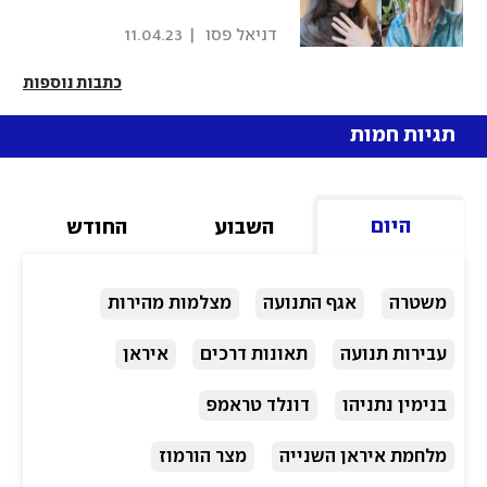
 דניאל פסו 
|
11.04.23
כתבות נוספות
תגיות חמות
היום
השבוע
החודש
משטרה
אגף התנועה
מצלמות מהירות
עבירות תנועה
תאונות דרכים
איראן
בנימין נתניהו
דונלד טראמפ
מלחמת איראן השנייה
מצר הורמוז