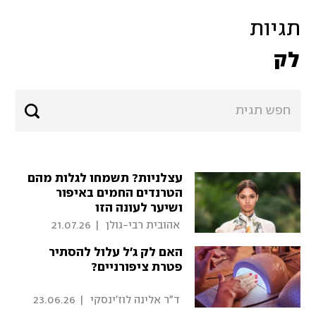
תגיות
לק
עצלניות? תשמחו לגלות מהם
הטרנדים החמים באיפור
ושיער לעונה הזו
 אהובית רבי-גולן 
|
21.07.26
האם לק ג'ל עלול להסתיר
פטרת ציפורניים?
 ד"ר אלינה לוז'ינסקי 
|
23.06.26