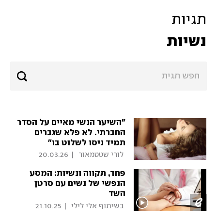
תגיות
נשיות
"השיער הנשי מאיים על הסדר
החברתי. לא פלא שגברים
תמיד ניסו לשלוט בו"
 לורי שטטמאור 
|
20.03.26
פחד, תקווה ונשיות: המסע
הנפשי של נשים עם סרטן
השד
 בשיתוף אלי לילי 
|
21.10.25