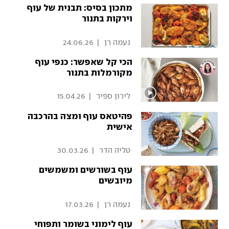
מתכון בסיס: תבנית של עוף
וירקות בתנור
 נעמה רן 
|
24.06.26
הכי קל שאפשר: כנפי עוף
מקורמלות בתנור
 לירון ספיר 
|
15.04.26
פהיטאס עוף ומצה בהרכבה
אישית
 טליה הדר 
|
30.03.26
עוף בשורשים ומשמשים
מיובשים
 נעמה רן 
|
17.03.26
עוף לימוני בשומר ותפוחי