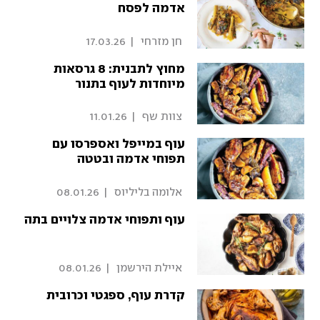
אדמה לפסח
 חן מזרחי 
|
17.03.26
מחוץ לתבנית: 8 גרסאות
מיוחדות לעוף בתנור
 צוות שף 
|
11.01.26
עוף במייפל ואספרסו עם
תפוחי אדמה ובטטה
 אלומה בליליוס 
|
08.01.26
עוף ותפוחי אדמה צלויים בתה
 איילת הירשמן 
|
08.01.26
קדרת עוף, ספגטי וכרובית