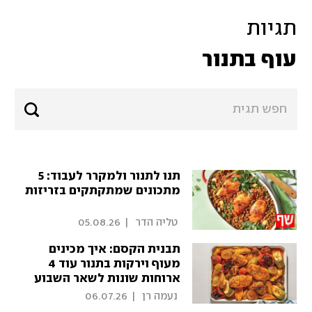
תגיות
עוף בתנור
תנו לתנור ולמקרר לעבוד: 5
מתכונים שמתקתקים בזריזות
 טליה הדר 
|
05.08.26
תבנית הקסם: איך מכינים
מעוף וירקות בתנור עוד 4
ארוחות שונות לשאר השבוע
 נעמה רן 
|
06.07.26