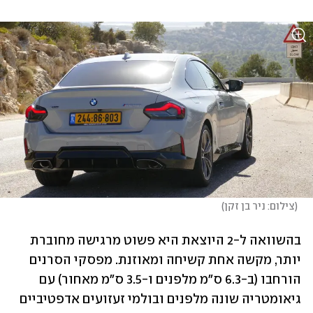
(
צילום: ניר בן זקן
)
בהשוואה ל-2 היוצאת היא פשוט מרגישה מחוברת 
יותר, מקשה אחת קשיחה ומאוזנת. מפסקי הסרנים 
הורחבו (ב-6.3 ס"מ מלפנים ו-3.5 ס"מ מאחור) עם 
גיאומטריה שונה מלפנים ובולמי זעזועים אדפטיביים 