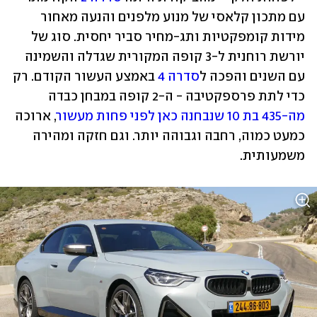
עם מתכון קלאסי של מנוע מלפנים והנעה מאחור 
מידות קומפקטיות ותג-מחיר סביר יחסית. סוג של 
יורשת רוחנית ל-3 קופה המקורית שגדלה והשמינה 
עם השנים והפכה ל
סדרה 4
 באמצע העשור הקודם. רק 
כדי לתת פרספקטיבה - ה-2 קופה במבחן כבדה 
מה-435 בת 10 שנבחנה כאן לפני פחות מעשור
, ארוכה 
כמעט כמוה, רחבה וגבוהה יותר. וגם חזקה ומהירה 
משמעותית.