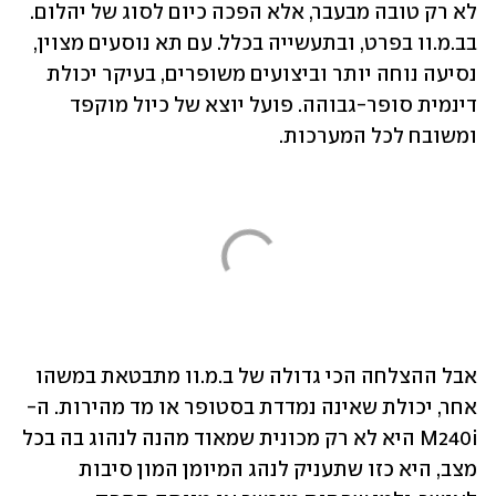
לא רק טובה מבעבר, אלא הפכה כיום לסוג של יהלום. 
בב.מ.וו בפרט, ובתעשייה בכלל. עם תא נוסעים מצוין, 
נסיעה נוחה יותר וביצועים משופרים, בעיקר יכולת 
דינמית סופר-גבוהה. פועל יוצא של כיול מוקפד 
ומשובח לכל המערכות.
אבל ההצלחה הכי גדולה של ב.מ.וו מתבטאת במשהו 
אחר, יכולת שאינה נמדדת בסטופר או מד מהירות. ה-
M240i היא לא רק מכונית שמאוד מהנה לנהוג בה בכל 
מצב, היא כזו שתעניק לנהג המיומן המון סיבות 