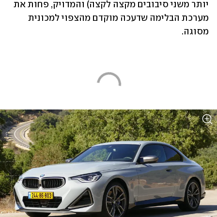
יותר משני סיבובים מקצה לקצה) והמדויק, פחות את 
מערכת הבלימה שדעכה מוקדם מהצפוי למכונית 
מסוגה.