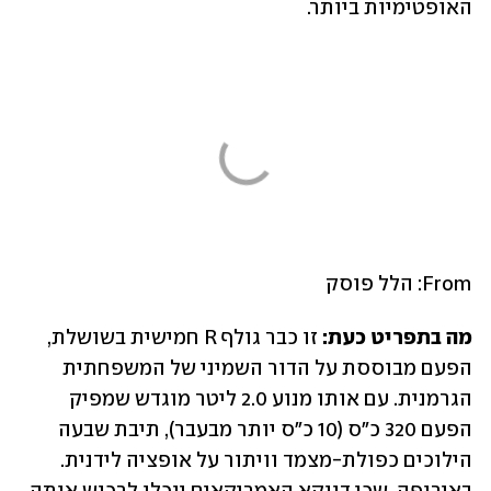
האופטימיות ביותר.
From: הלל פוסק 
מה בתפריט כעת:
 זו כבר גולף R חמישית בשושלת, 
הפעם מבוססת על הדור השמיני של המשפחתית 
הגרמנית. עם אותו מנוע 2.0 ליטר מוגדש שמפיק 
הפעם 320 כ"ס (10 כ"ס יותר מבעבר), תיבת שבעה 
הילוכים כפולת-מצמד וויתור על אופציה לידנית. 