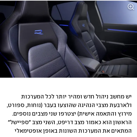
יש מחשב ניהול חדש ומהיר יותר לכל המערכות 
ולארבעת מצבי הנהיגה שהוצעו בעבר (נוחות, ספורט, 
מירוץ והתאמה אישית) יצטרפו שני מצבים נוספים. 
הראשון הוא כאמור מצב דריפט, השני מצב "ספיישל" 
המתאים את המערכות השונות באופן אופטימאלי 