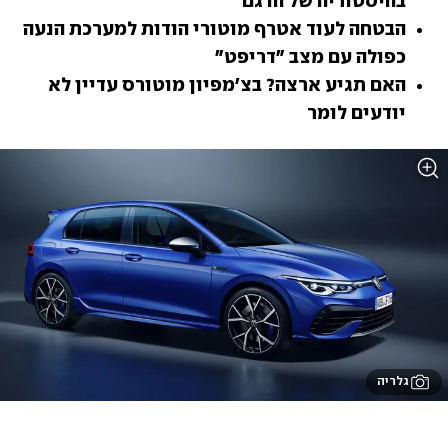
בהיסטוריה של הדגם
הבטחה לעוד אטרף מוטורי הודות למערכת הנעה 
כפולה עם מצב "דריפט"
האם תגיע ארצה? בצ'מפיון מוטורס עדיין לא 
יודעים לומר
גלריה