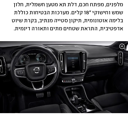
מלפנים, מפתח חכם, דלת תא מטען חשמלית, חלון 
שמש וחישוקי "18 קלים. מערכות הבטיחות כוללת 
בלימה אוטונומית, תיקון סטייה מנתיב, בקרת שיוט 
אדפטיבית, התראת שטחים מתים ותאורה דינמית.