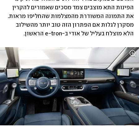
הפינות התא מוצבים צמד מסכים שאמורים להקרין 
את התמונה המשודרת מהמצלמות שהחליפו מראות. 
מסקרן לגלות אם הפתרון הזה טוב יותר מהשילוב 
הלא מוצלח בעליל של אודי ב-e-tron הראשון. 