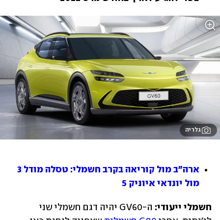
גלריה
ארה"ב מול קוריאה בקרב חשמלי: טסלה מודל 3 
מול יונדאי איוניק 5
חשמלי ייעודי:
 ה-GV60 יהיה דגם חשמלי שני 