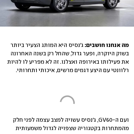
מה אנחנו חושבים:
 ג'נסיס היא המותג הצעיר ביותר 
בשוק היוקרה, ופער גדול, שהחל רק בשנה האחרונה 
את פעילותו באירופה ואצלנו. זה לא מפריע לו להיות 
רלוונטי עם היצע דגמים מרשים, איכותי ותחרותי.
ועם ה-GV60, ג'נסיס עשויה למצב עצמה לפני חלק 
מהמתחרות בקטגוריה שצפויה לגדול משמעותית 