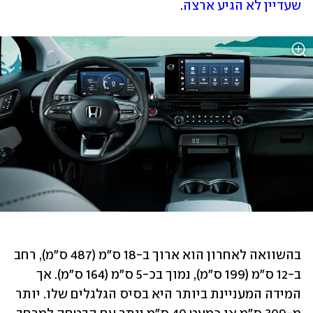
שעדיין לא הגיע ארצה
.
בהשוואה לאחרון הוא ארוך ב-18 ס"מ (487 ס"מ), רחב 
ב-12 ס"מ (199 ס"מ), נמוך בכ-5 ס"מ (164 ס"מ). אך 
המידה המעניינת ביותר היא בסיס הגלגלים שלו. יותר 