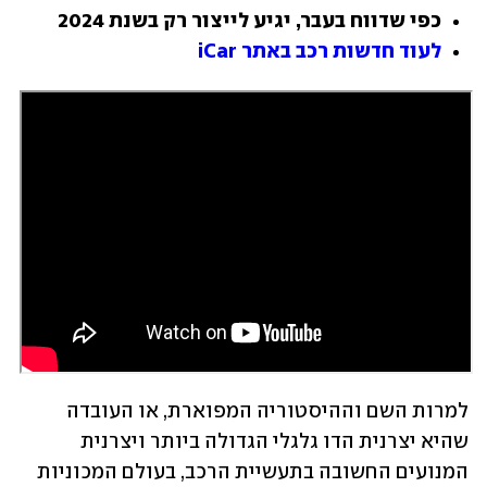
כפי שדווח בעבר, יגיע לייצור רק בשנת 2024
לעוד חדשות רכב באתר iCar
למרות השם וההיסטוריה המפוארת, או העובדה 
שהיא יצרנית הדו גלגלי הגדולה ביותר ויצרנית 
המנועים החשובה בתעשיית הרכב, בעולם המכוניות 