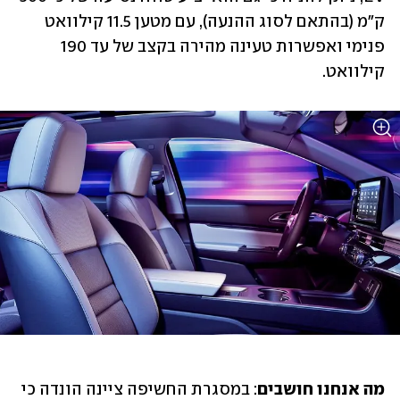
ק"מ (בהתאם לסוג ההנעה), עם מטען 11.5 קילוואט 
פנימי ואפשרות טעינה מהירה בקצב של עד 190 
קילוואט.
מה אנחנו חושבים
: במסגרת החשיפה ציינה הונדה כי 