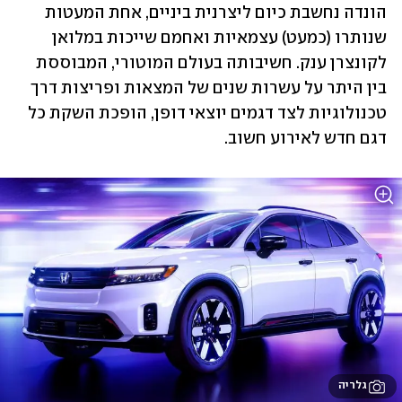
הונדה נחשבת כיום ליצרנית ביניים, אחת המעטות 
שנותרו (כמעט) עצמאיות ואחמם שייכות במלואן 
לקונצרן ענק. חשיבותה בעולם המוטורי, המבוססת 
בין היתר על עשרות שנים של המצאות ופריצות דרך 
טכנולוגיות לצד דגמים יוצאי דופן, הופכת השקת כל 
דגם חדש לאירוע חשוב.
גלריה