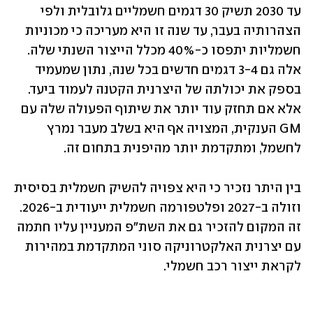
עד 2030 תשיק 30 דגמים חשמליים גלובלית ולפי 
הצהרותיה בעבר, עד שנה זו היא מעריכה כי מכוניות 
חשמליות יתפסו כ-40% מכלל הייצור השנתי שלה. 
אלה גם 3-4 דגמים חדשים בכל שנה, נתון שמעמיד 
בספק את יכולתה של היצרנית הקטנה לעמוד ביעד. 
אלא אם תחזק עוד יותר את שיתוף הפעולה שלה עם 
GM הענקית, המצויה אף היא בשלב מעבר נמרץ 
לחשמל, ומתקדמת יותר מהיפנית בתחום זה.
בין היתר נזכיר כי היא צפויה להשיק חשמלית בסיסית 
וזולה ב-2027 ופלטפורמה חשמלית ייעודית ב-2026. 
זה המקום להזכיר גם את השת"פ המעניין עליו חתמה 
עם יצרנית האלקטרוניקה סוני המתקדמת במהירות 
לקראת ייצור רכב חשמלי.