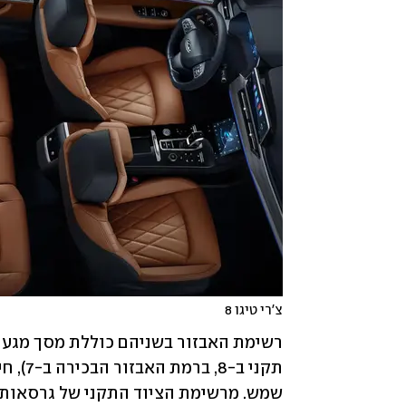
צ'רי טיגו 8