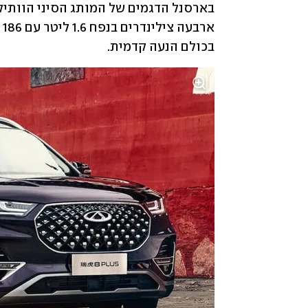
בכולם הנעה קדמית.