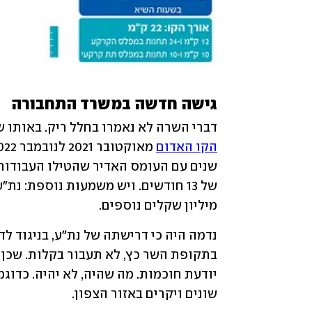
גישה חדשה במשרד התחבורה
דברי השרה לא נאמרו בחלל ריק. באותו שבוע פ
הקו האדום
מיליון שקלים נוספים.
שונים ויקרים באזור הצפון.