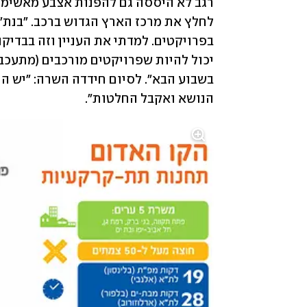
הנושא ואקבל החלטות".