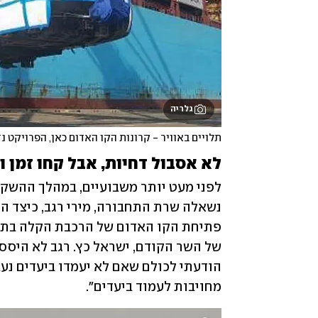
גלריה
תלויים באוויר - קרונות הקו האדום כאן, הפרויקט נ
לא אסבול דחיות, אבל קחו זמן ו
מחויבות לעמוד ביעדים".