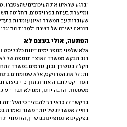
הוראה ישירה של השרה ולמרות התנגדות 
הפתעה, אולי בעצם לא
משמעותי הרבה יותר, וממילא תגרור עיכוב
בפקקים אינסופיים בגוש דן, הזדמנויות ת