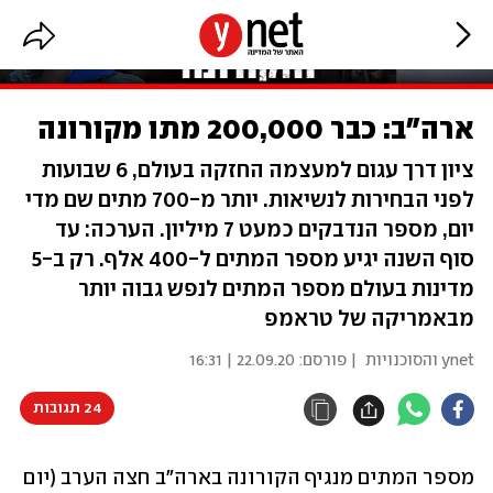
ארה"ב: כבר 200,000 מתו מקורונה
ציון דרך עגום למעצמה החזקה בעולם, 6 שבועות
לפני הבחירות לנשיאות. יותר מ-700 מתים שם מדי
יום, מספר הנדבקים כמעט 7 מיליון. הערכה: עד
סוף השנה יגיע מספר המתים ל-400 אלף. רק ב-5
מדינות בעולם מספר המתים לנפש גבוה יותר
מבאמריקה של טראמפ
ynet והסוכנויות
| פורסם:
22.09.20 | 16:31
24 תגובות
מספר המתים מנגיף הקורונה בארה"ב חצה הערב (יום 