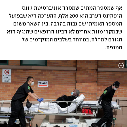
אף שמספר המתים שמסרה אוניברסיטת ג'ונס 
הופקינס הערב הוא 200 אלף, ההערכה היא שבפועל 
המספר האמיתי שם גבוה בהרבה, בין השאר משום 
שבמקרי מוות אחרים לא הבינו הרופאים שהנגיף הוא 
הגורם למחלה, במיוחד בשלבים המוקדמים של 
המגפה.