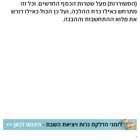
(המשוררות) מעל שטרות הכסף החדשים. וכל זה
מתרחש כאילו כדת ההלכה, ועל כן הכול כאילו דורש
את מלוא ההתחשבות וההבנה.