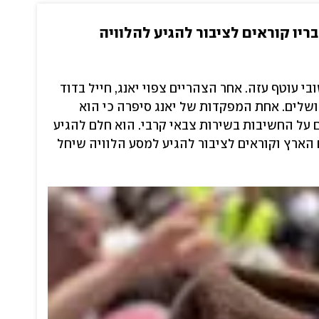
בריו קוראים לציבור להגיע להלוויה
קרבות ביישובי עוטף עזה. אחר הצהריים צפוי יאנג, חייל בדוד
שלים. אחת המפקדות של יאנג סיפרה כי הוא
ם על החשיבות בשירות צבאי קרבי. הוא חלם להגיע
 הארץ וקוראים לציבור להגיע למסע הלוויה שיחל