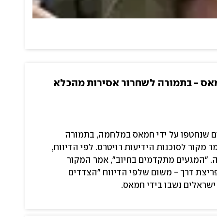
חמאס - בתמורה לשחרור אסירות מהכלא
ם שנחטפו על ידי חמאס במלחמה, בתמורה
ך אמר מקור לסוכנות הידיעות רויטרס. לפי הדיווח,
. "המגעים מתקדמים בחיוב", אמר המקור
פריצת דרך - משום שלפי הדיווח "הצדדים