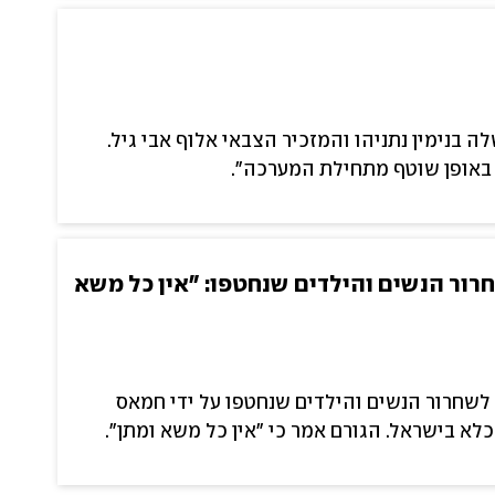
 בנימין נתניהו והמזכיר הצבאי אלוף אבי גיל.
 באופן שוטף מתחילת המערכה".
חרור הנשים והילדים שנחטפו: "אין כל משא
 לשחרור הנשים והילדים שנחטפו על ידי חמאס