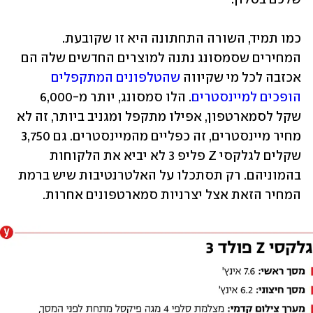
כמו תמיד, השורה התחתונה היא זו שקובעת. 
המחירים שסמסונג נתנה למוצרים החדשים שלה הם 
אכזבה לכל מי שקיווה 
שהטלפונים המתקפלים 
הופכים למיינסטרים
. הלו סמסונג, יותר מ-6,000 
שקל לסמארטפון, אפילו מתקפל ומגניב ביותר, זה לא 
מחיר מיינסטרים, זה כפליים מהמיינסטרים. גם 3,750 
שקלים לגלקסי Z פליפ 3 לא יביא את הלקוחות 
בהמוניהם. רק תסתכלו על האלטרנטיבות שיש ברמת 
המחיר הזאת אצל יצרניות סמארטפונים אחרות.