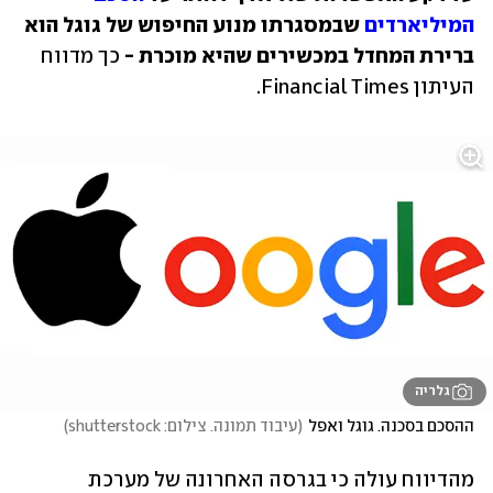
המיליארדים
 שבמסגרתו מנוע החיפוש של גוגל הוא 
ברירת המחדל במכשירים שהיא מוכרת -
 כך מדווח 
העיתון Financial Times. 
גלריה
ההסכם בסכנה. גוגל ואפל
(
עיבוד תמונה. צילום: shutterstock
)
מהדיווח עולה כי בגרסה האחרונה של מערכת 