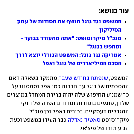
עוד בנושא:
המשפט נגד גוגל חושף את הסודות של עמק 
הסיליקון
מנכ"ל מיקרוסופט: "אתה מתעורר בבוקר - 
ומחפש בגוגל"
אמריקה נגד גוגל: המשפט הגורלי יוצא לדרך
הסכם המיליארדים של גוגל ואפל
המשפט, 
שנפתח בחודש שעבר
, מתמקד בשאלה האם 
ההסכמים של גוגל עם חברות כמו אפל וסמסונג על 
כך שמנוע החיפוש שלה יהיה ברירת המחדל במוצרים 
שלהן, פוגעים בתחרות ומהווים הפרה של חוקי 
ההגבלים העסקיים. בכירים באפל וכן מנכ"ל 
מיקרוסופט 
סאטיה נאדלה
 כבר העידו במשפט וכעת 
הגיע תורו של פיצ'אי.