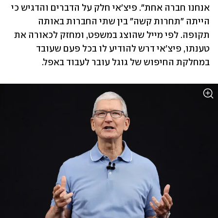
אנחנו חברה אחת". פיצ'אי חלק על הדברים והדגיש כי 
הייתה "תחרות קשה" בין שתי החברות באותה 
תקופה. לפי מייל שהוצג במשפט, ומחזק לכאורה את 
טענתו, פיצ'אי דרש להודיע לו בכל פעם שעובד 
במחלקת החיפוש של גוגל עובר לעבוד באפל.