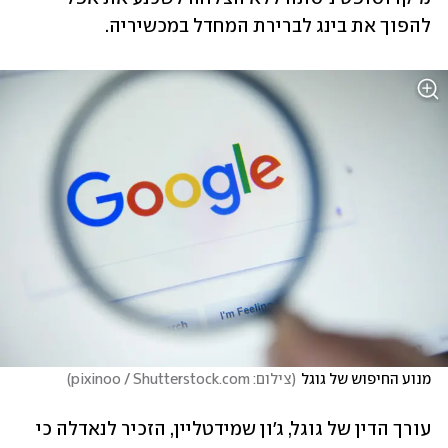
להפוך את בינג לברירת המחדל במכשיריה.
מנוע החיפוש של גוגל
(
צילום: pixinoo / Shutterstock.com
)
עורך הדין של גוגל, ג'ון שמידטליין, הזכיר לנאדלה כי 