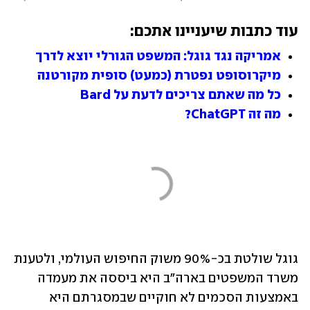
עוד כתבות שיעניינו אתכם:
אמריקה נגד גוגל: המשפט הגורלי יוצא לדרך
מיקרוסופט נפטרת (כמעט) סופית מקורטנה
כל מה שאתם צריכים לדעת על Bard
מה זה ChatGPT?
גוגל שולטת בכ-90% משוק החיפוש העולמי, ולטענת 
משרד המשפטים בארה"ב היא ביססה את מעמדה 
באמצעות הסכמים לא חוקיים שבמסגרתם היא 