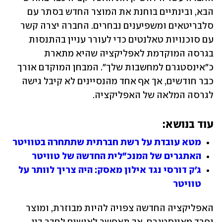
הבא, ובינתיים בוחנת את המוצר החדש בסתר עם 
סלבריטאים ומשפיענים נבחרים. החברה יצרה קשר 
עם סוכנויות טאלנטים כדי לעורר עניין בהתנסות 
בגרסה המוקדמת לאפליקציה שהיא מתארת 
כ"אינסטגרם למחשבות שלך". המבחן המוקדם אורך 
כבר חודשים, אך אף אחד מהנסיינים לא קיבל גישה 
לגרסה המלאה של האפליקציה. 
עוד בנושא: 
מטא עובדת על רשת חברתית שתתחרה בטוויטר
האתגרים של המנכ"לית החדשה של טוויטר
ג'ק דורסי נגד אילון מאסק: היה צריך לוותר על 
טוויטר
האפליקציה החדשה צפויה להיות מבוזרת, ומוצר 