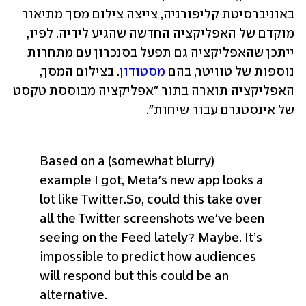
באוניברסיטת קליפורניה, צייצה צילום מסך מתיאור 
מוקדם של האפליקציה החדשה שהגיע לידיה. לפיו, 
ייתכן שהאפליקציה גם תפעל בסנכרון עם מתחרות 
נוספות של טוויטר, בהם 
מסטודון
. בצילום המסך, 
האפליקציה תוארה בתור "אפליקציה מבוססת טקסט 
של אינסטגרם עבור שיחות". 
Based on a (somewhat blurry) 
example I got, Meta's new app looks a 
lot like Twitter.
So, could this take over 
all the Twitter screenshots we've been 
seeing on the Feed lately? Maybe. 
It’s 
impossible to predict how audiences 
will respond but this could be an 
alternative. 