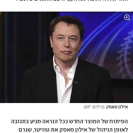
אילון מאסק
(
צילום: AP
)
הפיתוח של המוצר החדש ככל הנראה מגיע בתגובה 
לאופן הניהול של אילון מאסק את טוויטר, שגרם 