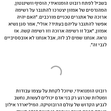
בשביל לפתח רובוט הומנואידי, הוסיף וושינגטון, 
המהנדסים של אמזון יצטרכו להתגבר על רשימה 
ארוכה של אתגרים טכניים מורכבים. "האם יהיה 
אפשר להתגבר עליהם בעתיד? אולי", אמר סגן נשיא 
אמזון, "אבל זו רשימה ארוכה וזו רשימה קשה. אז 
נראה. אנחנו שמים לב לזה, אבל אנחנו לא אובססיביים 
לגבי זה".
רובוט הומנואידי, שיוכל לקחת על עצמו עבודות 
ומטלות שכרגע רק בני אדם יכולים לעשות, נחשב 
לגביע הקדוש של עולם הרובוטיקה. המיליארדר אילון 