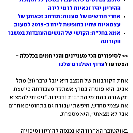
ההיריון יהיו זכאיות לדמי לידה
אחרי חודשים של טענות: תורחב זכאותן של 
עצמאיות שהיו בחופשת לידה ב-2019 למענק
אמא בחל"ת: הקושי של הנשים העובדות במשבר 
הקורונה
>> לסיפורים הכי מעניינים והכי חמים בכלכלה - 
הצטרפו ל
ערוץ הטלגרם שלנו
אחת הקורבנות של המצב היא יובל גרבר (31) מתל 
אביב. היא פוטרה במרץ אשתקד מעבודתה כיועצת 
תקשורת בתחומי התרבות והבידור. "ניסיתי להמציא 
את עצמי מחדש, חיפשתי עבודה גם בתחומים אחרים, 
אבל לא מצאתי", היא מספרת.
באוקטובר האחרון היא נכנסה להיריון וסיכוייה 