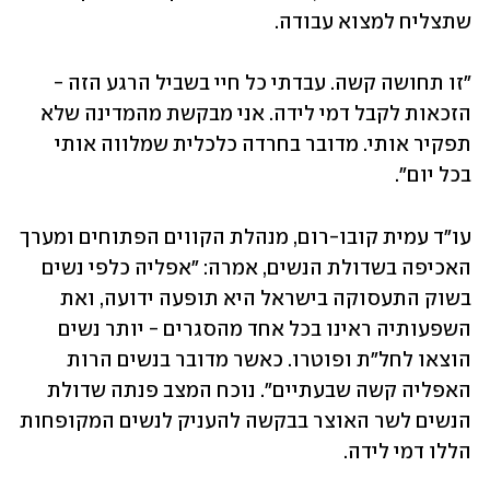
שתצליח למצוא עבודה.
"זו תחושה קשה. עבדתי כל חיי בשביל הרגע הזה - 
הזכאות לקבל דמי לידה. אני מבקשת מהמדינה שלא 
תפקיר אותי. מדובר בחרדה כלכלית שמלווה אותי 
בכל יום".
עו"ד עמית קובו-רום, מנהלת הקווים הפתוחים ומערך 
האכיפה בשדולת הנשים, אמרה: "אפליה כלפי נשים 
בשוק התעסוקה בישראל היא תופעה ידועה, ואת 
השפעותיה ראינו בכל אחד מהסגרים - יותר נשים 
הוצאו לחל"ת ופוטרו. כאשר מדובר בנשים הרות 
האפליה קשה שבעתיים". נוכח המצב פנתה שדולת 
הנשים לשר האוצר בבקשה להעניק לנשים המקופחות 
הללו דמי לידה.