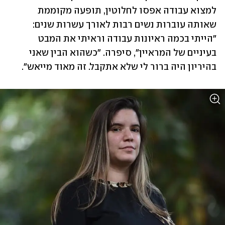
למצוא עבודה אפסו לחלוטין, תופעה מקוממת 
שאותה עוברות נשים רבות לאורך עשרות שנים: 
"הייתי בכמה ראיונות עבודה וראיתי את המבט 
בעיניים של המראיין", סיפרה. "כשהוא הבין שאני 
בהיריון היה ברור לי שלא אתקבל. זה מאוד מייאש".