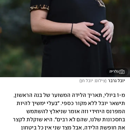
גלריה
יובל גרבר
(
צילום: יובל חן
)
מ-1 ביולי, תאריך הלידה המשוער של בנה הראשון, 
תישאר יובל ללא מקור כספי. "בעלי ימשיך להיות 
המפרנס היחידי וזה אומר שניאלץ להשתמש 
בחסכונות שלנו, שהם לא רבים". היא שוקלת לקצר 
את חופשת הלידה, אבל מצד שני אין כל ביטחון 