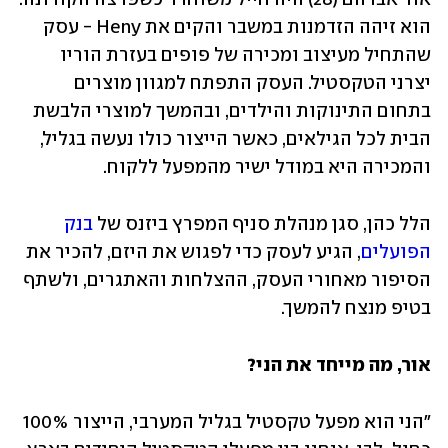
הוא זיהה הזדמנות במשבר והקים את Heny - עסק 
שהתחיל מעיצוב ומכירה של פופים בעזרת הוריו 
יצרני הטקסטיל. העסק התפתח למגוון מוצרים 
בתחום התינוקות והילדים, ובהמשך למוצרי הלבשת 
הבית לכל הגילאים, כאשר הייצור כולו נעשה בגליל, 
והמכירה היא במודל ישיר מהמפעל ללקוח.
הלל כהן, סגן מנהלת סניף המפרץ ביזנס של 
בנק 
הפועלים
, הגיע לעסק כדי לפגוש את היזם, להכיר את 
הסיפור מאחורי העסק, ההצלחות והאתגרים, ולשתף 
בטיפ מנצח להמשך.
אור, מה מייחד את הני?
"הני הוא מפעל טקסטיל בגליל המערבי, הייצור 100% 