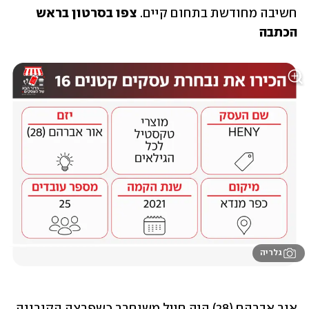
חשיבה מחודשת בתחום קיים. 
צפו בסרטון בראש 
הכתבה
גלריה
אור אברהם (28) היה חייל משוחרר כשפרצה הקורונה. 