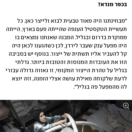
בכפר מנדא?
"מבחינתנו היה מאוד טבעית לבוא ולייצר כאן. כל 
תעשיית הטקסטיל הענפה שהייתה פעם בארץ, הייתה 
ממוקדת בדרום ובגליל. המבנה שאנחנו נמצאים בו 
היה מפעל ענק שעבר לירדן, לכן כשהגענו לכאן היה 
קל להעביר אליו תשתית של ייצור. בנוסף יש בסביבה 
הזו את העובדות המנוסות והטובות ביותר. גדלתי 
בגליל על טהרת הייצור המקומי, זו גאווה גדולה עבורי 
לדעת שלקוחה מאילת עושה אצלי הזמנה, וזה יוצא 
לה מהמפעל פה בגליל".