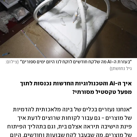
"בעזרת ה-AI מה שלקח חודשים לוקח לנו היום ימים ספורים"
(
צילום: 
גיל נחושתן
)
איך ה-AI והטכנולוגיות החדשות נכנסות לתוך 
מפעל טקסטיל מסורתי?
"אנחנו נעזרים בכלים של בינה מלאכותית להדמיות 
של מוצרים - גם עבור לקוחות שרוצים לדעת איך 
פינת הישיבה תיראה אצלם בית, וגם בתהליך הפיתוח 
של מוצרים. מה שבעבר לקח שבועות וחודשים, היום 