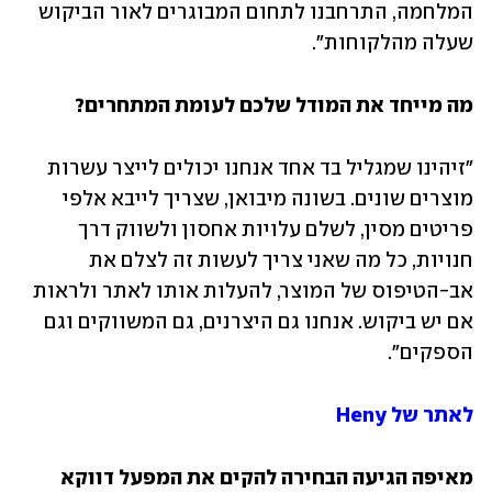
המלחמה, התרחבנו לתחום המבוגרים לאור הביקוש 
שעלה מהלקוחות".
מה מייחד את המודל שלכם לעומת המתחרים?
"זיהינו שמגליל בד אחד אנחנו יכולים לייצר עשרות 
מוצרים שונים. בשונה מיבואן, שצריך לייבא אלפי 
פריטים מסין, לשלם עלויות אחסון ולשווק דרך 
חנויות, כל מה שאני צריך לעשות זה לצלם את 
אב-הטיפוס של המוצר, להעלות אותו לאתר ולראות 
אם יש ביקוש. אנחנו גם היצרנים, גם המשווקים וגם 
הספקים".
לאתר של Heny
מאיפה הגיעה הבחירה להקים את המפעל דווקא 