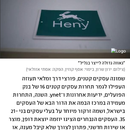
"גאווה גדולה לייצר בגליל"
(
צילום: ירון שרון, בימוי: אסף קוזין, הפקה: אסתי אזולאי
)
שמונה עסקים קטנים, פורצי דרך ומלאי תעוזה 
העפילו לגמר תחרות עסקים קטנים 16 של בנק 
הפועלים, ידיעות אחרונות ו־ynet. השנה, התחרות 
מעמידה במרכז הבמה את הדור הבא של העסקים 
בישראל, ושמה זרקור מיוחד על בעלי עסקים בני 21-
35. העסקים הנבחרים הציגו יוזמה יוצאת דופן, מוצר 
או שירות חדשני, פתרון לצורך שלא קיבל מענה, או 