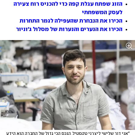
הזוג שפתח עגלת קפה כדי להכניס רוח צעירה 
לעסק המשפחתי
הכירו את הנבחרת שהעפילה לגמר התחרות
הכירו את הנערים והנערות של מסלול ג'וניור
"אני דור שלישי ליצרני טקסטיל. הנכס הכי גדול של החברה הוא הידע 