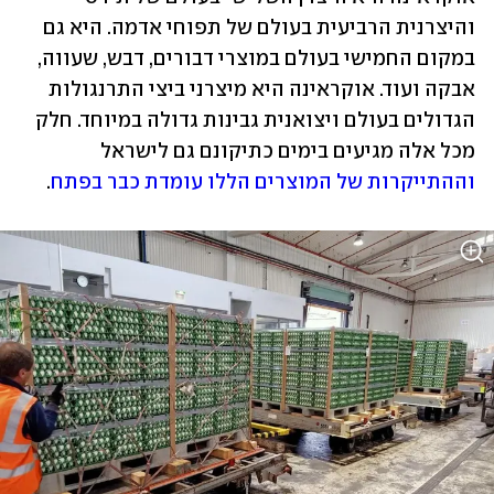
והיצרנית הרביעית בעולם של תפוחי אדמה. היא גם 
במקום החמישי בעולם במוצרי דבורים, דבש, שעווה, 
אבקה ועוד. אוקראינה היא מיצרני ביצי התרנגולות 
הגדולים בעולם ויצואנית גבינות גדולה במיוחד. חלק 
מכל אלה מגיעים בימים כתיקונם גם לישראל
וההתייקרות של המוצרים הללו עומדת כבר בפתח
.