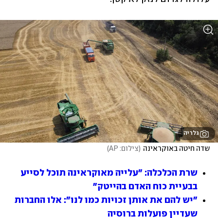
גלריה
שדה חיטה באוקראינה
(
צילום: AP
)
שרת הכלכלה: "עלייה מאוקראינה תוכל לסייע 
בבעיית כוח האדם בהייטק"
"יש להם את אותן זכויות כמו לנו": אלו החברות 
שעדיין פועלות ברוסיה