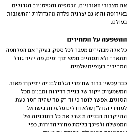
את מצבורי האורניום, הכספית והטיטניום הגדולים 
באירופה והיא גם יצרנית פלדה מהגדולות והחשובות 
בעולם.
ההשפעה על המחירים
כל אלה מבהירים מעבר לכל ספק, בעיקר אם המלחמה 
תתארך ולא תסתיים ממש תוך ימים, מה יהיה גורל 
המחירים בענפים שלמים.
כבר עכשיו ברור שחומרי הגלם לבנייה יתייקרו מאוד. 
המשמעות: ייקור של בניית הדירות ומבנים מכל 
הסוגים. אפשר לומר כי זה רק מה שהיה חסר כעת 
למחירי הנדל"ן שלא חדלים מלעלות בישראל. 
התייקרות הבנייה תנטרל את כל התוכניות של 
הממשלה ולפיכך בלימת מחירי הדירות, כפי 