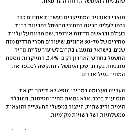
שהבטיחה הממשלה, רחוקה עד מאוד.
מוצרי האנרגיה המתייקרים בעשרות אחוזים כבר 
גרמו לעליה חריגה במחירי החשמל במדינות רבות 
בעולם ובראשם מדינות אירופה, שם מדווח על עליות 
מחירים של 30-70 אחוזים, שיעורים חסרי תקדים מזה 
שנים. בישראל נתגעגע בקרוב לשיעור עליית מחיר 
החשמל בחודש האחרון רק ב-3.4%. התייקרות נוספת 
מובטחת בקרוב, שכן הממשלה תתקשה לסבסד את 
המחיר במיליארדים.
העלייה העצומה במחירי הנפט לא תייקר רק את 
הנסיעות ברכב, אלא גם את מחירי הטיסות, ההובלה 
הימית והיבשתית, הייצור במפעלי התעשייה והוצאות 
ממשלתיות ושל רשויות מקומיות. 