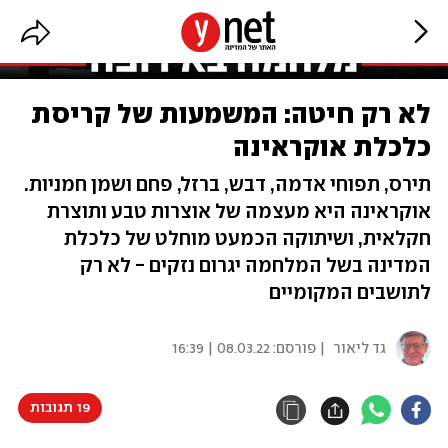
לא רק חיטה: המשמעות של קריסת
כלכלת אוקראינה
תירס, תפוחי אדמה, דבש, ברזל, פחם ושמן חמניות.
אוקראינה היא מעצמה של אוצרות טבע ותוצרת
חקלאית, ושיתוקה הכמעט מוחלט של כלכלת
המדינה בשל המלחמה יגרום נזקים - לא רק
לתושבים המקומיים
גד ליאור
| פורסם:
08.03.22 | 16:39
19 תגובות