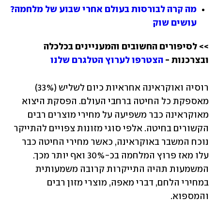
מה קרה לבורסות בעולם אחרי שבוע של מלחמה? 
עושים שוק
>> לסיפורים החשובים והמעניינים בכלכלה 
ובצרכנות - 
הצטרפו לערוץ הטלגרם שלנו
רוסיה ואוקראינה אחראיות כיום לשליש (33%) 
מאספקת כל החיטה ברחבי העולם. הפסקת היצוא 
מאוקראינה כבר משפיעה על מחירי מוצרים רבים 
הקשורים בחיטה. אלפי סוגי מזונות צפויים להתייקר 
נוכח המשבר באוקראינה, כאשר מחירי החיטה כבר 
עלו מאז פרוץ המלחמה בכ-30% ואף יותר מכך. 
המשמעות תהיה התייקרות קרובה משמעותית 
במחירי הלחם, דברי מאפה, מוצרי מזון רבים 
והמספוא.