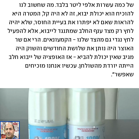
של כמה עשרות אלפי ליטר בלבד. מה שחשוב לנו 
להוכיח הוא יכולת יבוא, זה לא היה קל, המטרה היא 
להראות שאם לא יפתרו את בעיית החוסר, שלא יהיה 
לחץ רק מצד ענף החלב שמתנגד לייבוא, אלא להפעיל 
לחץ נגדי גם מהצד שלנו - הקמעונאים. הרי אם שר 
האוצר היה נותן את שלושת החודשים והשוק היה 
מגיב שאין יכולת להביא - אז האופציה של ייבוא חלב 
הייתה יורדת מהשולחן. עכשיו אנחנו מוכיחים 
שאפשר". 