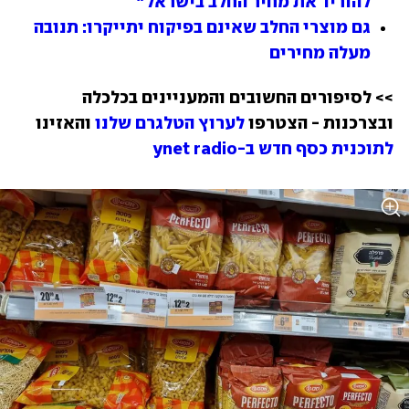
להוריד את מחיר החלב בישראל"
גם מוצרי החלב שאינם בפיקוח יתייקרו: תנובה 
מעלה מחירים 
>> לסיפורים החשובים והמעניינים בכלכלה 
ובצרכנות - הצטרפו 
לערוץ הטלגרם שלנו
 והאזינו 
לתוכנית כסף חדש ב-ynet radio