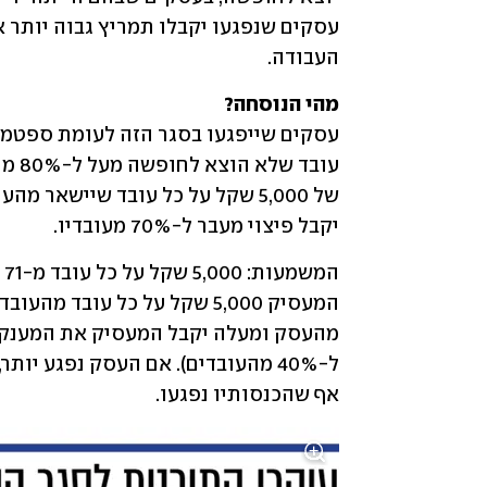
העבודה.
מהי הנוסחה?

יקבל פיצוי מעבר ל-70% מעובדיו.
אף שהכנסותיו נפגעו.