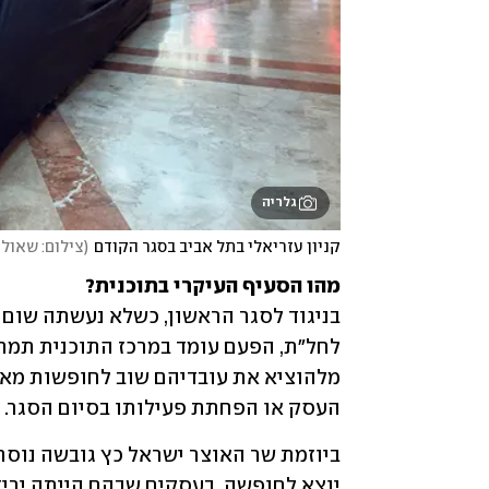
גלריה
קניון עזריאלי בתל אביב בסגר הקודם
(
צילום: שאול 
מהו הסעיף העיקרי בתוכנית?

העסק או הפחתת פעילותו בסיום הסגר.