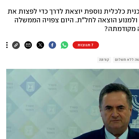
ורסם לראשונה ב-ynet, תוכנית כלכלית נוספת יוצאת לדרך כדי לפצות את
 ולמנוע הוצאה לחל"ת. היום צפויה הממשלה
ה מקודמתה?
7 תגובות
ה ללא תשלום
קורונה