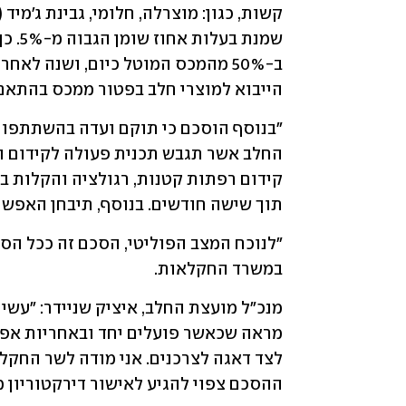
הייבוא למוצרי חלב בפטור ממכס בהתאם 
תוך שישה חודשים. בנוסף, תיבחן האפשר
במשרד החקלאות.
ההסכם צפוי להגיע לאישור דירקטוריון מ