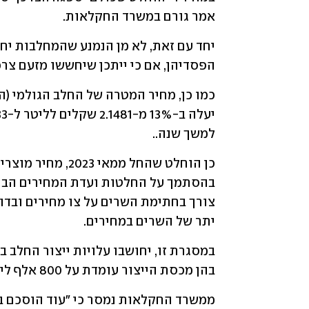
אמר גורם במשרד החקלאות. 
הפסדיהן, אם כי ייתכן שיחששו מזעם צרכנ
למשך שנה..
יתר של השרים במחירים.
בהן מכסת הייצור עומדת על 800 אלף ליטר ומעלה.