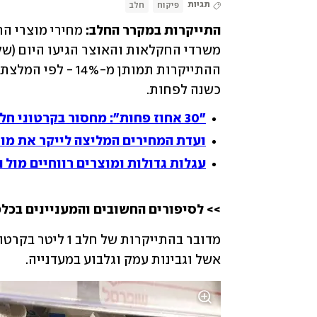
תגיות
פיקוח
חלב
התייקרות במקרר החלב: 
כשנה לפחות. 
"30 אחוז פחות": מחסור בקרטוני חלב 1 ליטר של תנובה
ועדת המחירים המליצה לייקר את מוצ
עגלות גדולות ומוצרים רווחיים מול ה
>> לסיפורים החשובים והמעניינים בכלכ
אשל וגבינות עמק וגלבוע במעדנייה. 