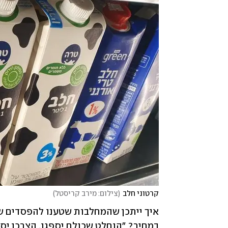
קרטוני חלב
(
צילום: מירב קריסטל
)