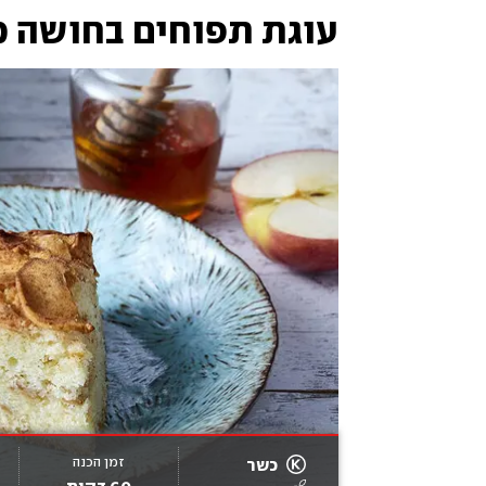
עוגת תפוחים בחושה 
זמן הכנה
כשר