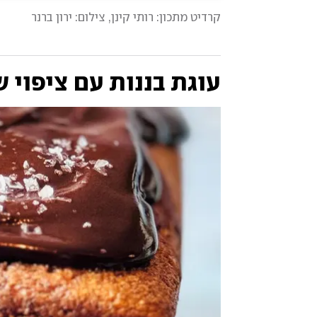
קרדיט מתכון: רותי קינן
, 
צילום: ירון ברנר
עוגת בננות עם ציפוי 