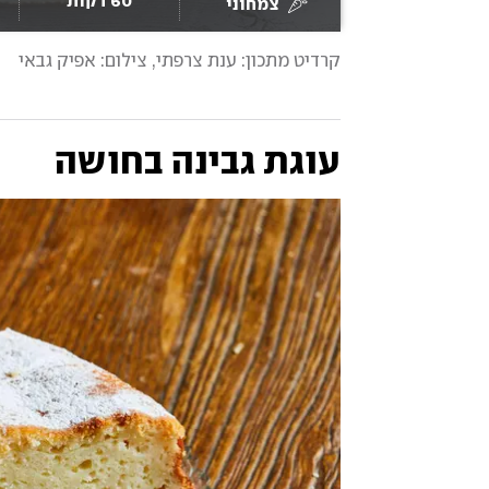
60 דקות
צמחוני
קרדיט מתכון: ענת צרפתי
, 
צילום: אפיק גבאי
עוגת גבינה בחושה