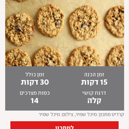
זמן הכנה
זמן כולל
15 דקות
30 דקות
דרגת קושי
כמות מצרכים
קלה
14
קרדיט מתכון: מיכל שמיר
, 
צילום: מיכל שמיר
למתכון