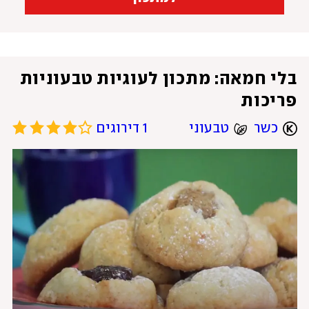
בלי חמאה: מתכון לעוגיות טבעוניות 
פריכות
כשר
טבעוני
1 דירוגים