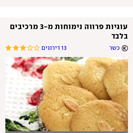
עוגיות פרווה נימוחות מ-3 מרכיבים 
בלבד
כשר
13 דירוגים