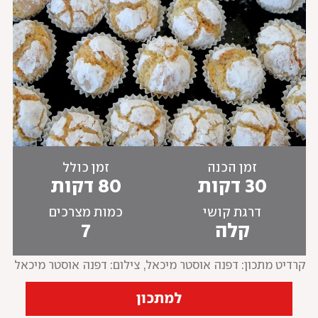
זמן הכנה
זמן כולל
30 דקות
80 דקות
דרגת קושי
כמות מצרכים
קלה
7
קרדיט מתכון: דפנה אוסטר מיכאל
, 
צילום: דפנה אוסטר מיכאל
למתכון