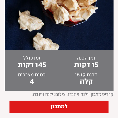
זמן הכנה
זמן כולל
15 דקות
145 דקות
דרגת קושי
כמות מצרכים
קלה
4
קרדיט מתכון: ילנה ויינברג
, 
צילום: ילנה ויינברג
למתכון