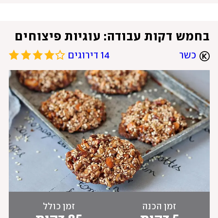
בחמש דקות עבודה: עוגיות פיצוחים
כשר
14 דירוגים
זמן הכנה
זמן כולל