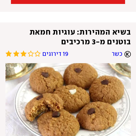
בשיא המהירות: עוגיות חמאת 
בוטנים מ-3 מרכיבים
כשר
19 דירוגים