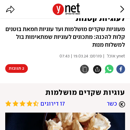
במיוחד למשלוח מנות: 10 מתכונים
לעוגיות קטנות
מעוגיות שקדים מושלמות ועד עוגיות חמאת בוטנים
קלות להכנה: מתכונים לעוגיות שמתאימות בול
למשלוח מנות
ynet אוכל
| פורסם:
19.03.24 | 07:43
2 תגובות
עוגיות שקדים מושלמות
כשר
17 דירוגים