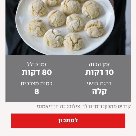
זמן הכנה
זמן כולל
10 דקות
80 דקות
דרגת קושי
כמות מצרכים
קלה
8
קרדיט מתכון: רומי נדלר
, 
צילום: בת חן דיאמנט
למתכון