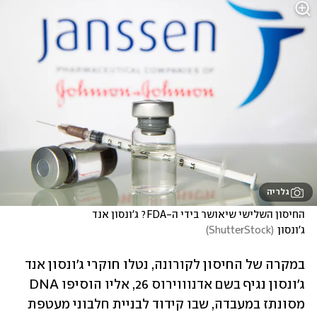
גלריה
החיסון השלישי שיאושר בידי ה-FDA? ג'ונסון אנד 
ג'ונסון
(
ShutterStock
)
במקרה של החיסון לקורונה, נטלו חוקרי ג'ונסון אנד 
ג'ונסון נגיף בשם אדנוווירוס 26, אליו הוסיפו DNA 
מסונתז במעבדה, שבו קידוד לבניית חלבוני מעטפת 