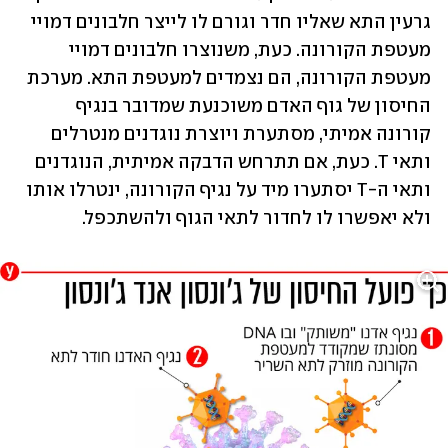
גרעין התא שאליו חדר וגורם לו לייצר חלבונים דמויי 
מעטפת הקורונה. כעת, משנוצרו חלבונים דמויי 
מעטפת הקורונה, הם נצמדים למעטפת התא. מערכת 
החיסון של גוף האדם משוכנעת שמדובר בנגיף 
קורונה אמיתי, מסתערת ויוצרת נוגדנים מנטרלים 
ותאי T. כעת, אם תתרחש הדבקה אמיתית, הנוגדנים 
ותאי ה-T יסתערו מיד על נגיף הקורונה, ינטרלו אותו 
ולא יאפשרו לו לחדור לתאי הגוף ולהשתכפל.