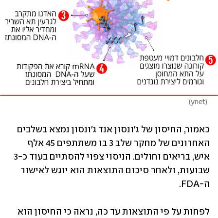
)
ynet
(
כאמור, החיסון של ג'ונסון אנד ג'ונסון נמצא בשלבים 
האחרונים של מחקר שלב 3 בו משתתפים 45 אלף 
איש, בריאים וחולים. הניסוי צפוי להסתיים בעוד כ-3 
שבועות, ולאחר סיכום התוצאות הוא יוגש לאישור 
ה-FDA. 
לפחות על פי התוצאות עד כה, נראה כי החיסון הוא 