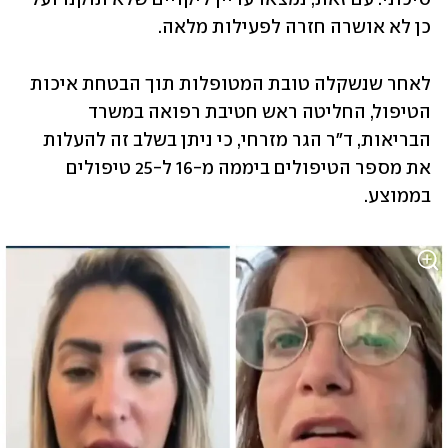
כן לא אושרה חזרה לפעילות מלאה. 
לאחר שנשקלה טובת המטופלות תוך הבטחת איכות 
הטיפול, החליטה ראש חטיבת רפואה במשרד 
הבריאות, ד״ר הגר מזרחי, כי ניתן בשלב זה להעלות 
את מספר הטיפולים ביממה מ-16 ל-25 טיפולים 
בממוצע.