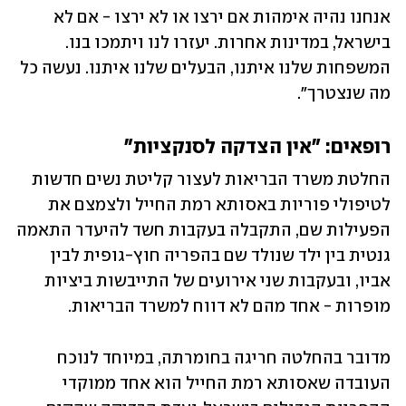
אנחנו נהיה אימהות אם ירצו או לא ירצו - אם לא 
בישראל, במדינות אחרות. יעזרו לנו ויתמכו בנו. 
המשפחות שלנו איתנו, הבעלים שלנו איתנו. נעשה כל 
מה שנצטרך".
רופאים: "אין הצדקה לסנקציות"
החלטת משרד הבריאות לעצור קליטת נשים חדשות 
לטיפולי פוריות באסותא רמת החייל ולצמצם את 
הפעילות שם, התקבלה בעקבות חשד להיעדר התאמה 
גנטית בין ילד שנולד שם בהפריה חוץ-גופית לבין 
אביו, ובעקבות שני אירועים של התייבשות ביציות 
מופרות - אחד מהם לא דווח למשרד הבריאות.
מדובר בהחלטה חריגה בחומרתה, במיוחד לנוכח 
העובדה שאסותא רמת החייל הוא אחד ממוקדי 