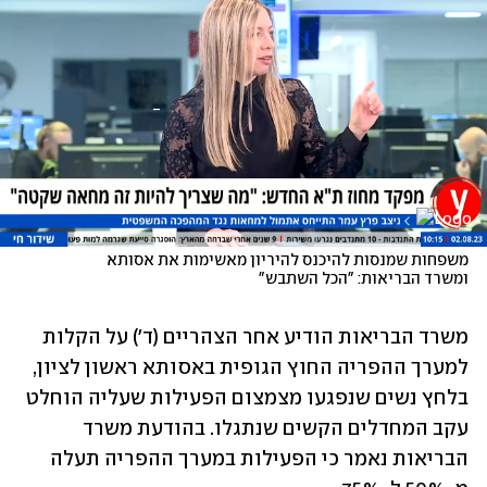
משפחות שמנסות להיכנס להיריון מאשימות את אסותא 
ומשרד הבריאות: "הכל השתבש"
משרד הבריאות הודיע אחר הצהריים (ד') על הקלות 
למערך ההפריה החוץ הגופית באסותא ראשון לציון, 
בלחץ נשים שנפגעו מצמצום הפעילות שעליה הוחלט 
עקב המחדלים הקשים שנתגלו. בהודעת משרד 
הבריאות נאמר כי הפעילות במערך ההפריה תעלה 