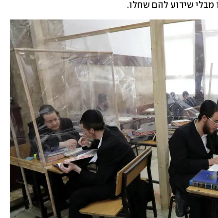
מבלי שידוע להם שחלו.