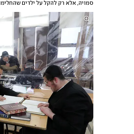
סמויה, אלא רק להקל על ילדים שהחלימו 