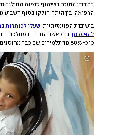
הרפואה. בין היתר, חולקו בסוף השבוע מ
בישיבות הפנימייתיות, 
להפעלתן
כי כ-80% מהתלמידים שם כבר מחוסנים או מחלימים.