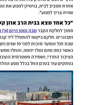
שהיה צריך למנוע".
"כל אחד מצא בבית הרב אוזן ק
סמוך לחלקת הקבר 
שבה נטמן היום (א') 
בפתקים עוד בטרם החל בכלל מסע ההלוו