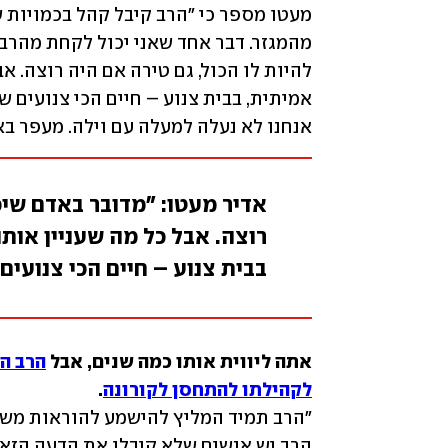
אנחנו לא נעלה למעלה עם וילה. מעפר באנ
אדיר מעטו: "מדובר באדם שיכו
רוצה. אבל כל מה שעניין אות
בבית צנוע – חיים הכי צנועים
אתה ליווית אותו כמה שנים, אבל 
הרב ה
לקהילתו להתחסן לקורונה
.
