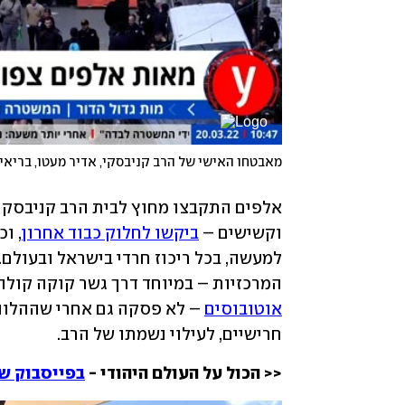
מאבטחו האישי של הרב קניבסקי, אדיר מעטו, בריאיון לא
וקשישים – 
ביקשו לחלוק כבוד אחרון
המרכזיות – במיוחד דרך גשר קוקה קולה על כביש
אוטובוסים
חרישיים, לעילוי נשמתו של הרב.
<< הכול על העולם היהודי - 
בפייסבוק של