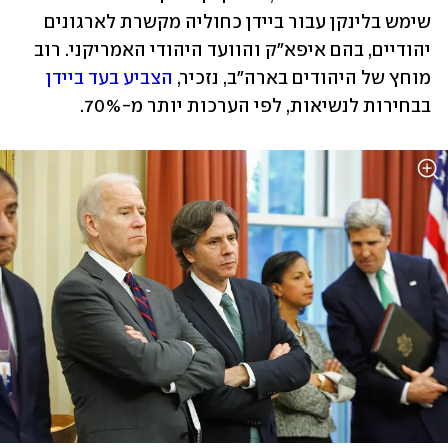
שימש בלינקן עבור ביידן כחוליה מקשרת לארגונים 
יהודיים, בהם איפא"ק והוועד היהודי האמריקני. רוב 
מוחץ של היהודים בארה"ב, נזכיר, 
הצביע בעד ביידן
בבחירות לנשיאות, לפי הערכות יותר מ-70%.