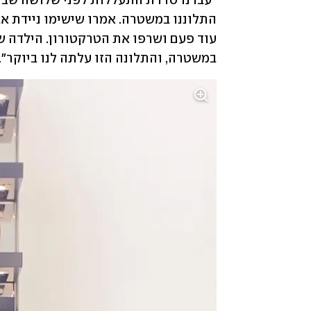
במשטרה, והתלונה הזו עלתה לנו ביוקר". 