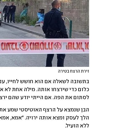
זירת הרצח בטירה
לסתום את הפה. אם הייתי יודע שהם ירצ
ללא הועיל. 