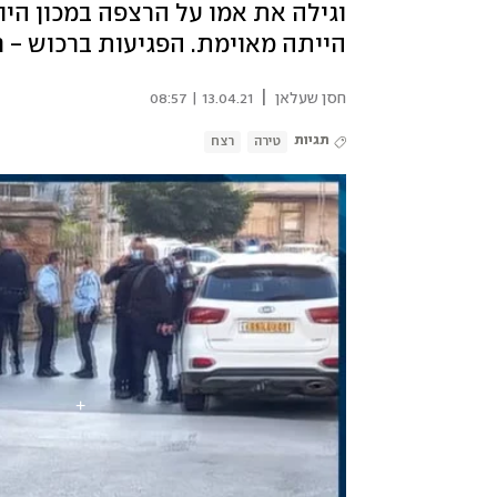
וגילה את אמו על הרצפה במכון היופ
הייתה מאוימת. הפגיעות ברכוש - 
|
חסן שעלאן
13.04.21 | 08:57
תגיות
טירה
רצח