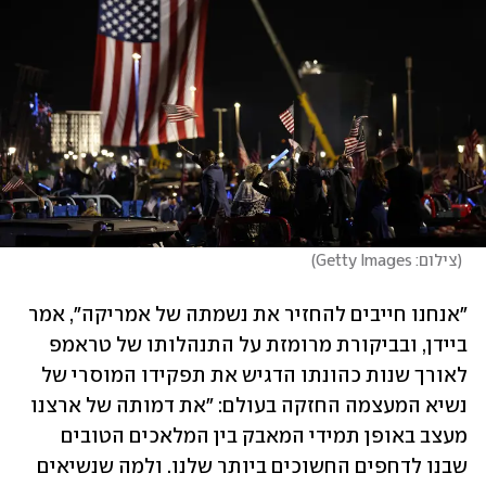
(
צילום: Getty Images
)
"אנחנו חייבים להחזיר את נשמתה של אמריקה", אמר 
ביידן, ובביקורת מרומזת על התנהלותו של טראמפ 
לאורך שנות כהונתו הדגיש את תפקידו המוסרי של 
נשיא המעצמה החזקה בעולם: "את דמותה של ארצנו 
מעצב באופן תמידי המאבק בין המלאכים הטובים 
שבנו לדחפים החשוכים ביותר שלנו. ולמה שנשיאים 