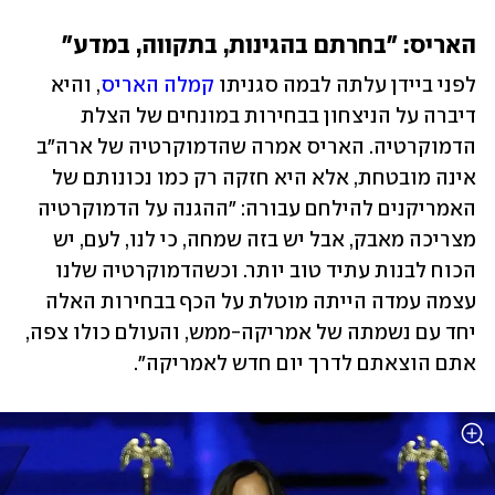
האריס: "בחרתם בהגינות, בתקווה, במדע"
לפני ביידן עלתה לבמה סגניתו 
קמלה האריס
, והיא 
דיברה על הניצחון בבחירות במונחים של הצלת 
הדמוקרטיה. האריס אמרה שהדמוקרטיה של ארה"ב 
אינה מובטחת, אלא היא חזקה רק כמו נכונותם של 
האמריקנים להילחם עבורה: "ההגנה על הדמוקרטיה 
מצריכה מאבק, אבל יש בזה שמחה, כי לנו, לעם, יש 
הכוח לבנות עתיד טוב יותר. וכשהדמוקרטיה שלנו 
עצמה עמדה הייתה מוטלת על הכף בבחירות האלה 
יחד עם נשמתה של אמריקה-ממש, והעולם כולו צפה, 
אתם הוצאתם לדרך יום חדש לאמריקה".