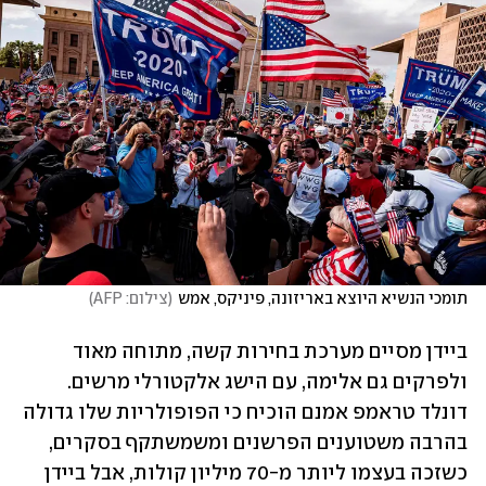
תומכי הנשיא היוצא באריזונה, פיניקס, אמש
(
צילום: AFP
)
ביידן מסיים מערכת בחירות קשה, מתוחה מאוד 
ולפרקים גם אלימה, עם הישג אלקטורלי מרשים. 
דונלד טראמפ אמנם הוכיח כי הפופולריות שלו גדולה 
בהרבה משטוענים הפרשנים ומשמשתקף בסקרים, 
כשזכה בעצמו ליותר מ-70 מיליון קולות, אבל ביידן 