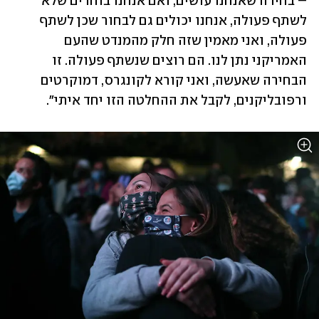
– בחירה שאנחנו עושים, ואם אנחנו בוחרים שלא 
לשתף פעולה, אנחנו יכולים גם לבחור שכן לשתף 
פעולה, ואני מאמין שזה חלק מהמנדט שהעם 
האמריקני נתן לנו. הם רוצים שנשתף פעולה. זו 
הבחירה שאעשה, ואני קורא לקונגרס, דמוקרטים 
ורפובליקנים, לקבל את ההחלטה הזו יחד איתי".