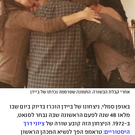
אחרי קבלת הבשורה. התמונה שפרסמה נכדתו של ביידן
באופן סמלי, ניצחונו של ביידן הוכרז בדיוק ביום שבו 
מלאו 48 שנה לפעם הראשונה שבה נבחר לסנאט, 
ב-1972. הניצחון הזה קובע שורה של 
ציוני דרך 
היסטוריים
: טראמפ הפך לנשיא המכהן הראשון 