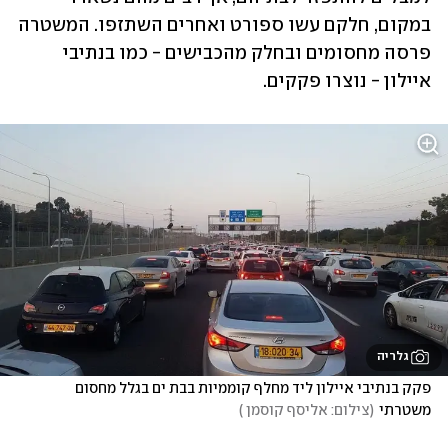
במקום, חלקם עשו ספורט ואחרים השתזפו. המשטרה 
פרסה מחסומים ובחלק מהכבישים - כמו בנתיבי 
איילון - נוצרו פקקים. 
גלריה
פקק בנתיבי איילון ליד מחלף קוממיות בבת ים בגלל מחסום 
משטרתי
(
צילום: אליסף קוסמן 
)