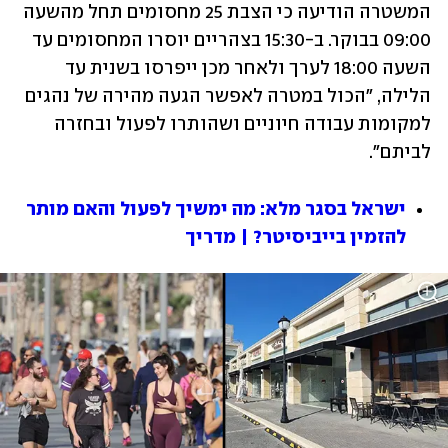
המשטרה הודיעה כי הצבת 25 מחסומים תחל מהשעה 
09:00 בבוקר. ב-15:30 בצהריים יוסרו המחסומים עד 
השעה 18:00 לערך ולאחר מכן ייפרסו בשנית עד 
הלילה, "הכול במטרה לאפשר הגעה מהירה של נהגים 
למקומות עבודה חיוניים ושהותרו לפעול ובחזרה 
לביתם". 
ישראל בסגר מלא: מה ימשיך לפעול והאם מותר 
להזמין בייביסיטר? | מדריך