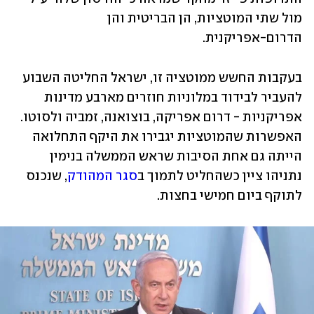
מול שתי המוטציות, הן הבריטית והן 
הדרום-אפריקנית. 
בעקבות החשש ממוטציה זו, ישראל החליטה השבוע 
להעביר לבידוד במלוניות חוזרים מארבע מדינות 
אפריקניות
 - דרום אפריקה, בוצואנה, זמביה ולסוטו. 
האפשרות שהמוטציות יגבירו את היקף התחלואה 
הייתה גם אחת הסיבות שראש הממשלה בנימין 
נתניהו ציין כשהחליט לתמוך ב
סגר המהודק
, שנכנס 
לתוקף ביום חמישי בחצות.