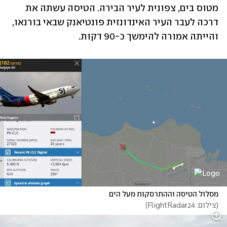
מטוס בים, צפונית לעיר הבירה. הטיסה עשתה את 
דרכה לעבר העיר האינדונזית פונטיאנק שבאי בורנאו, 
והייתה אמורה להימשך כ-90 דקות.
מסלול הטיסה וההתרסקות מעל הים
(
צילום: FlightRadar24
)