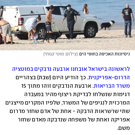
ניסיונות האכיפה בחופי הים
(
צילום: מוטי קמחי
)
לראשונה בישראל אובחנו ארבעה נדבקים במוטציה 
הדרום-אפריקנית
. כך הודיע היום (שבת) בצהריים 
משרד הבריאות
. ארבעת הנדבקים זוהו מתוך 15 
דגימות שנשלחו לבדיקת ריצוף מהיר במעבדה 
המרכזית לנגיפים של המשרד, שלפיו המקרים מייצגים 
שתי שרשראות הדבקה - אחת של אדם שחזר מדרום 
אפריקה ואחת של משפחה שנדבקה מאדם שחזר 
משם. 