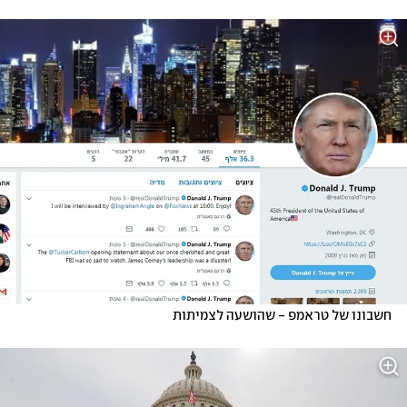
חשבונו של טראמפ - שהושעה לצמיתות