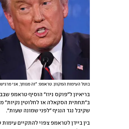
בוטל העימות המקוון. טראמפ: "זה מגוחך, אני מרגיש
שקיבל נגד הנגיף "לפני שמונה שעות". 