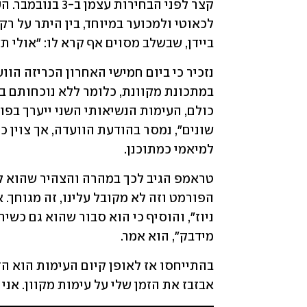
ביידן, שבשלב מסוים אף קרא לו: "אולי ת
למיאמי כמתוכנן.
מידבק", הוא אמר. 
אבזבז את הזמן שלי על עימות מקוון. אנ