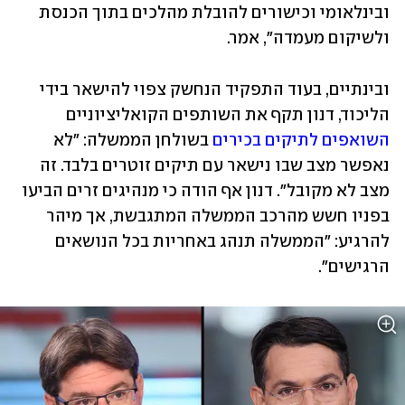
ובינלאומי וכישורים להובלת מהלכים בתוך הכנסת 
ולשיקום מעמדה", אמר. 
ובינתיים, בעוד התפקיד הנחשק צפוי להישאר בידי 
הליכוד, דנון תקף את השותפים הקואליציוניים 
השואפים לתיקים בכירים
 בשולחן הממשלה: "לא 
נאפשר מצב שבו נישאר עם תיקים זוטרים בלבד. זה 
מצב לא מקובל". דנון אף הודה כי מנהיגים זרים הביעו 
בפניו חשש מהרכב הממשלה המתגבשת, אך מיהר 
להרגיע: "הממשלה תנהג באחריות בכל הנושאים 
הרגישים".