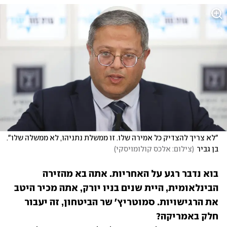
"לא צריך להצדיק כל אמירה שלו. זו ממשלת נתניהו, לא ממשלה שלו". 
בן גביר
(
צילום: אלכס קולומויסקי
)
בוא נדבר רגע על האחריות. אתה בא מהזירה 
הבינלאומית, היית שנים בניו יורק, אתה מכיר היטב 
את הרגישויות. סמוטריץ' שר הביטחון, זה יעבור 
חלק באמריקה?
