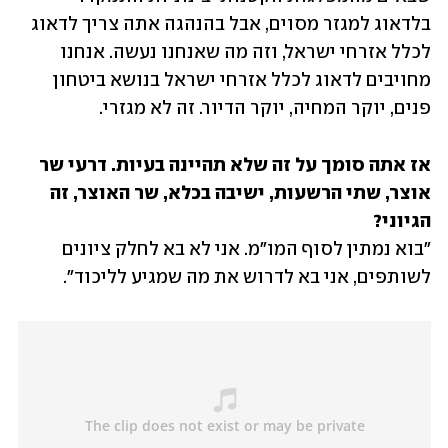
בלדאוג למגזר מסוים, אבל בהנהגה אתה צריך לדאוג 
לכלל אזרחי ישראל, וזה מה שאנחנו נעשה. אנחנו 
מחויבים לדאוג לכלל אזרחי ישראל בנושא ביטחון 
פנים, יוקר המחיה, יוקר הדיור. זה לא מגזרי.
אז אתה סומך על זה שלא תהיינה בעיות. דרעי שר 
אוצר, שתי הרשעות, ישיבה בכלא, שר האוצר, זה 
הגיוני?

"בוא נמתין לסוף המו"מ. אני לא בא לחלק ציונים 
לשותפים, אני בא לדרוש את מה שמגיע לליכוד".