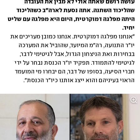
עושה רושם שאתה אולי לא מבין את העובדה 
שהליכוד השתנה. אתה נסעת לארה"ב כשהליכוד 
היתה מפלגה דמוקרטית, היום היא מפלגה עם שליט 
יחיד. 

"אנחנו מפלגה דמוקרטית. אנחנו כמובן מעריכים את 
יו"ר התנועה, רה"מ המיועד, שהוביל את המערכה 
בבחירות ואת הניצחון הגדול, אבל לגיטימי לדבר, 
לגיטימי להתמודד. תפקיד יו"ר הכנסת נבחר על ידי 
חברי הסיעה, בסופו של דבר, הם יבחרו מי המועמד 
הראוי בעיניהם והוא ייצג אותנו כיו"ר הכנסת".